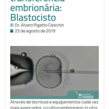
embrionária:
Blastocisto
Dr. Álvaro Pigatto Ceschin
23 de agosto de 2019
Através de técnicas e equipamentos cada vez
mais avançados, o cultivo embrionário
in vitro