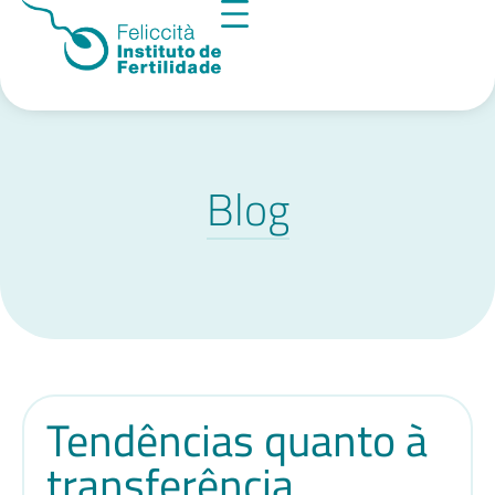
Blog
Tendências quanto à
transferência