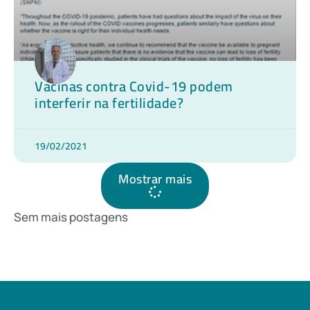
Vacinas contra Covid-19 podem
interferir na fertilidade?
19/02/2021
Mostrar mais
Sem mais postagens