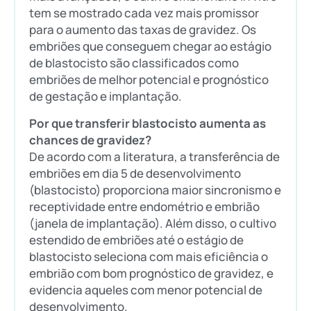
tem se mostrado cada vez mais promissor
para o aumento das taxas de gravidez. Os
embriões que conseguem chegar ao estágio
de blastocisto são classificados como
embriões de melhor potencial e prognóstico
de gestação e implantação.
Por que transferir blastocisto aumenta as
chances de gravidez?
De acordo com a literatura, a transferência de
embriões em dia 5 de desenvolvimento
(blastocisto) proporciona maior sincronismo e
receptividade entre endométrio e embrião
(janela de implantação). Além disso, o cultivo
estendido de embriões até o estágio de
blastocisto seleciona com mais eficiência o
embrião com bom prognóstico de gravidez, e
evidencia aqueles com menor potencial de
desenvolvimento.