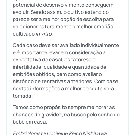
potencial de desenvolvimento conseguem
evoluir. Sendo assim, o cultivo estendido
parece ser a melhor opção de escolha para
selecionar naturalmente o melhor embrião
cultivado
in vitro
.
Cada caso deve ser avaliado individualmente
e é importante levar em consideração a
expectativa do casal, os fatores de
infertilidade, qualidade e quantidade de
embriões obtidos, bem como avaliar o
histórico de tentativas anteriores. Com base
nestas informações a melhor conduta será
tomada.
Temos como propósito sempre melhorar as
chances de gravidez, na busca pelo sonho do
bebê em casa.
Embriologista Lucileine Keico Nishikawa