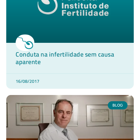
Conduta na infertilidade sem causa
aparente
16/08/2017
BLOG