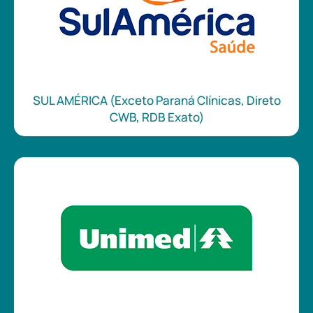
SUL AMÉRICA (Exceto Paraná Clínicas, Direto
CWB, RDB Exato)