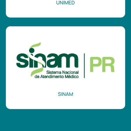
UNIMED
SINAM