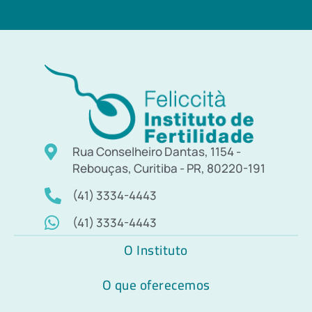
Rua Conselheiro Dantas, 1154 -
Rebouças, Curitiba - PR, 80220-191
(41) 3334-4443
(41) 3334-4443
O Instituto
O que oferecemos