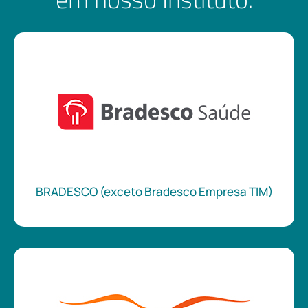
BRADESCO (exceto Bradesco Empresa TIM)