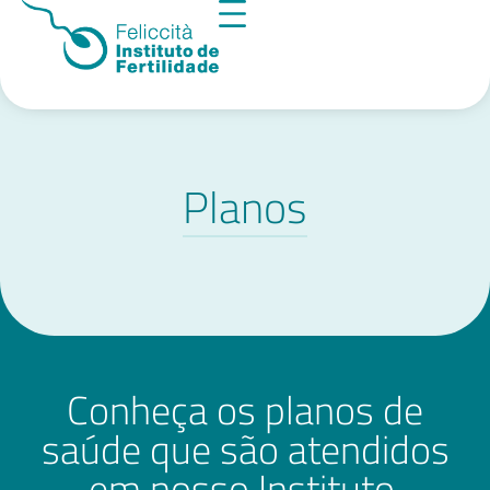
Planos
Conheça os planos de
saúde que são atendidos
em nosso Instituto.