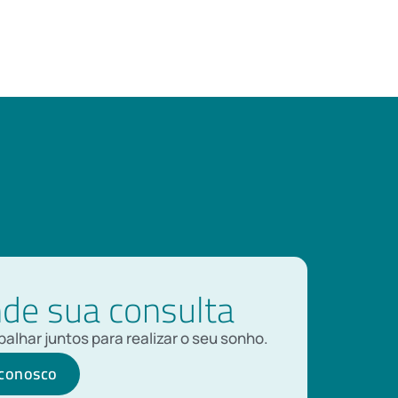
de sua consulta
alhar juntos para realizar o seu sonho.
 conosco