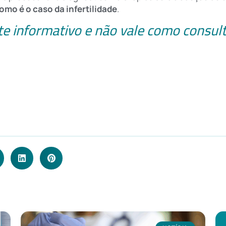
omo é o caso da infertilidade
.
e informativo e não vale como consul