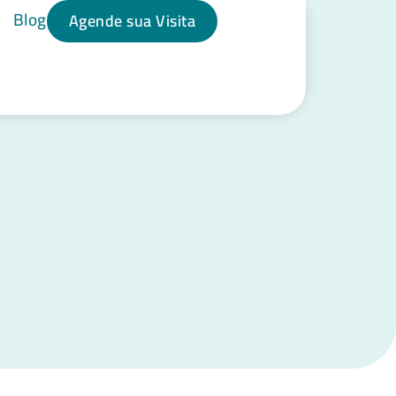
Blog
Agende sua Visita