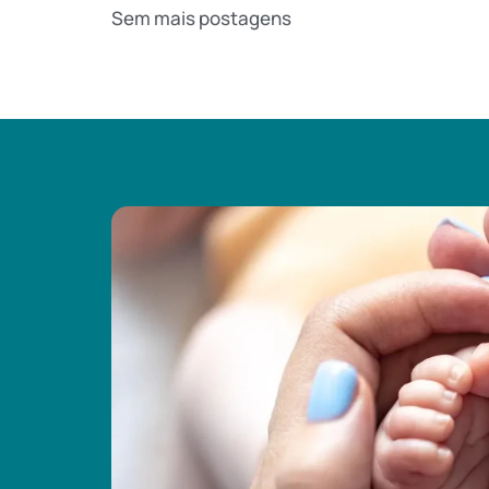
Sem mais postagens