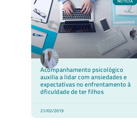
NOTÍCIA
Acompanhamento psicológico
auxilia a lidar com ansiedades e
expectativas no enfrentamento à
dficuldade de ter filhos
21/02/2019