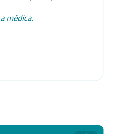
ta médica.