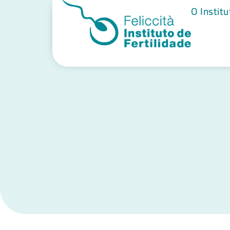
O Institu