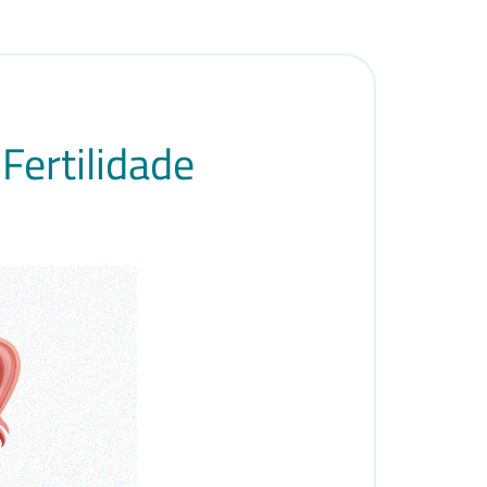
Fertilidade