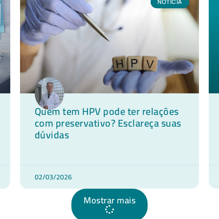
NOTÍCIA
Quem tem HPV pode ter relações
com preservativo? Esclareça suas
dúvidas
02/03/2026
Mostrar mais