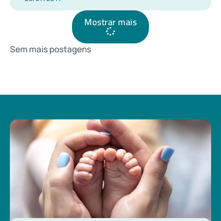
Mostrar mais
Sem mais postagens