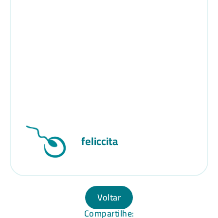
feliccita
Voltar
Compartilhe: