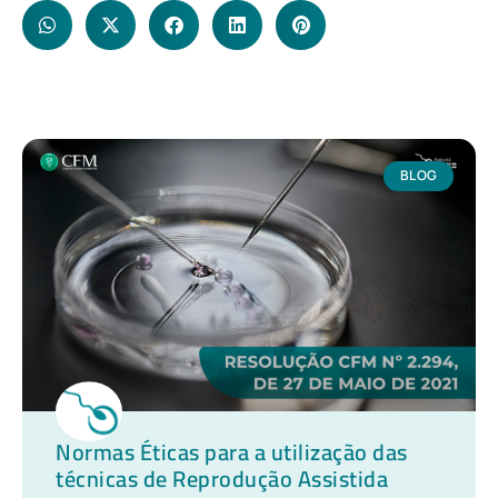
BLOG
Normas Éticas para a utilização das
técnicas de Reprodução Assistida