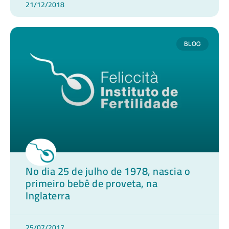
21/12/2018
BLOG
No dia 25 de julho de 1978, nascia o
primeiro bebê de proveta, na
Inglaterra
25/07/2017