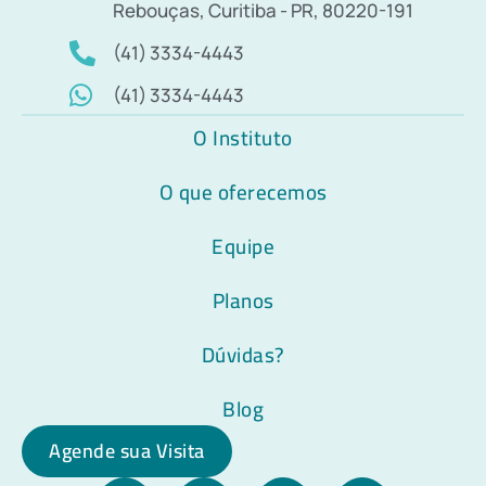
Rebouças, Curitiba - PR, 80220-191
(41) 3334-4443
(41) 3334-4443
O Instituto
O que oferecemos
Equipe
Planos
Dúvidas?
Blog
Agende sua Visita