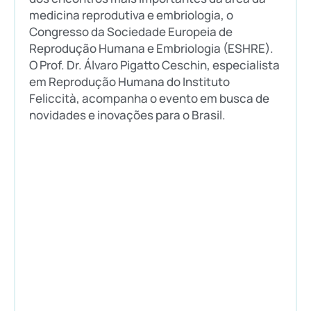
medicina reprodutiva e embriologia, o
Congresso da Sociedade Europeia de
Reprodução Humana e Embriologia (ESHRE).
O Prof. Dr. Álvaro Pigatto Ceschin, especialista
em Reprodução Humana do Instituto
Feliccità, acompanha o evento em busca de
novidades e inovações para o Brasil.