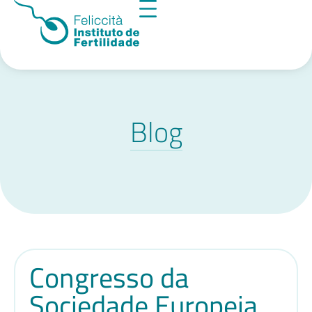
Blog
Congresso da
Sociedade Europeia