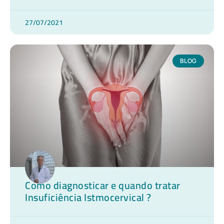
27/07/2021
BLOG
Como diagnosticar e quando tratar
Insuficiência Istmocervical ?