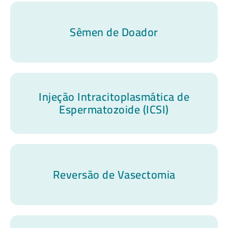
Sêmen de Doador
Injeção Intracitoplasmática de
Espermatozoide (ICSI)
Reversão de Vasectomia