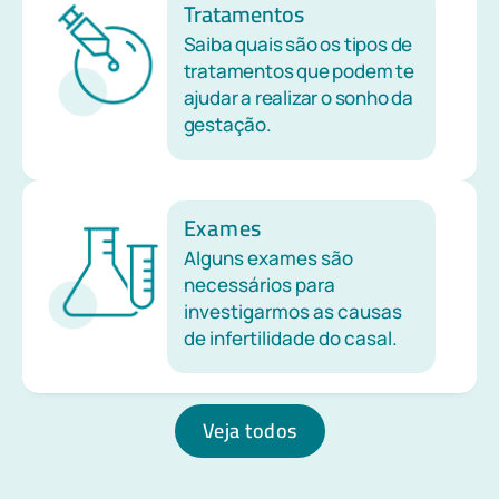
Tratamentos
Saiba quais são os tipos de
tratamentos que podem te
ajudar a realizar o sonho da
gestação.
Exames
Alguns exames são
necessários para
investigarmos as causas
de infertilidade do casal.
Veja todos