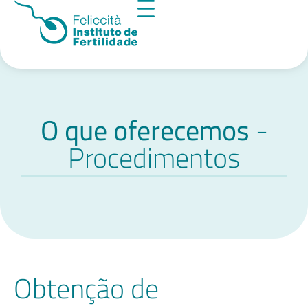
O que oferecemos
-
Procedimentos
Obtenção de