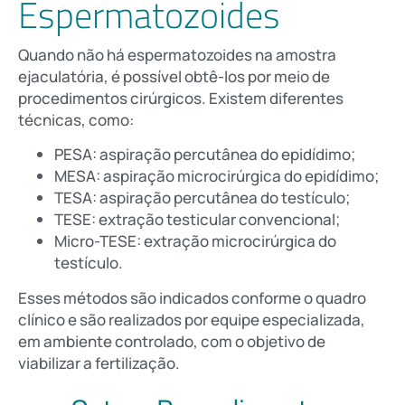
Espermatozoides
Quando não há espermatozoides na amostra
ejaculatória, é possível obtê-los por meio de
procedimentos cirúrgicos. Existem diferentes
técnicas, como:
PESA: aspiração percutânea do epidídimo;
MESA: aspiração microcirúrgica do epidídimo;
TESA: aspiração percutânea do testículo;
TESE: extração testicular convencional;
Micro-TESE: extração microcirúrgica do
testículo.
Esses métodos são indicados conforme o quadro
clínico e são realizados por equipe especializada,
em ambiente controlado, com o objetivo de
viabilizar a fertilização.