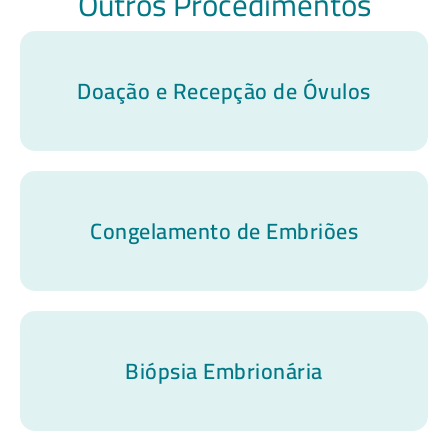
Outros Procedimentos
Doação e Recepção de Óvulos
Congelamento de Embriões
Biópsia Embrionária