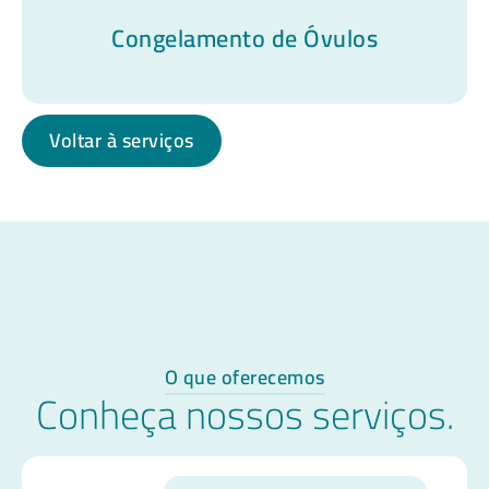
Congelamento de Óvulos
Voltar à serviços
O que oferecemos
Conheça nossos serviços.