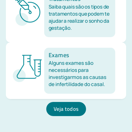
Saiba quais são os tipos de
tratamentos que podem te
ajudar a realizar o sonho da
gestação.
Exames
Alguns exames são
necessários para
investigarmos as causas
de infertilidade do casal.
Veja todos