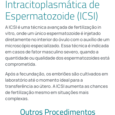
Intracitoplasmática de
Espermatozoide (ICSI)
A ICSI é uma técnica avançada de fertilização in
vitro, onde um único espermatozoide é injetado
diretamente no interior do óvulo com o auxílio de um
microscópio especializado. Essa técnica é indicada
em casos de fator masculino severo, quando a
quantidade ou qualidade dos espermatozoides está
comprometida.
Após a fecundação, os embriões são cultivados em
laboratório até o momento ideal para a
transferência ao útero. A ICSI aumenta as chances
de fertilização mesmo em situações mais
complexas.
Outros Procedimentos