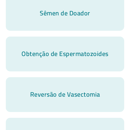
Sêmen de Doador
Obtenção de Espermatozoides
Reversão de Vasectomia