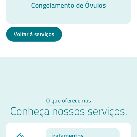
Congelamento de Óvulos
Voltar à serviços
O que oferecemos
Conheça nossos serviços.
Tratamentos