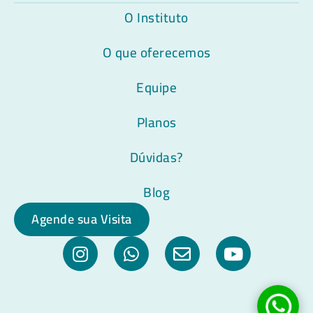
O Instituto
O que oferecemos
Equipe
Planos
Dúvidas?
Blog
Agende sua Visita