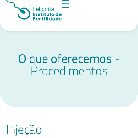
O que oferecemos
-
Procedimentos
Injeção