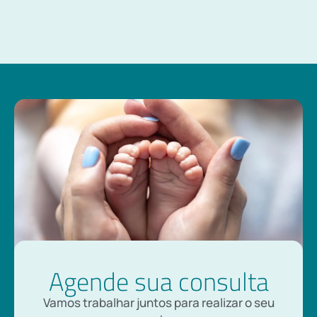
Agende sua consulta
Vamos trabalhar juntos para realizar o seu