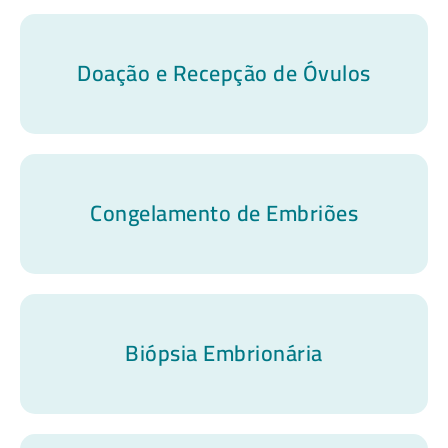
Doação e Recepção de Óvulos
Congelamento de Embriões
Biópsia Embrionária