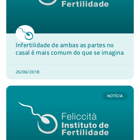
Infertilidade de ambas as partes no
casal é mais comum do que se imagina
26/06/2018
NOTÍCIA