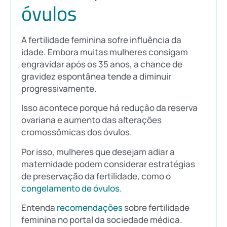
óvulos
A fertilidade feminina sofre influência da
idade. Embora muitas mulheres consigam
engravidar após os 35 anos, a chance de
gravidez espontânea tende a diminuir
progressivamente.
Isso acontece porque há redução da reserva
ovariana e aumento das alterações
cromossômicas dos óvulos.
Por isso, mulheres que desejam adiar a
maternidade podem considerar estratégias
de preservação da fertilidade, como o
congelamento de óvulos
.
Entenda
recomendações
sobre fertilidade
feminina no portal da sociedade médica.