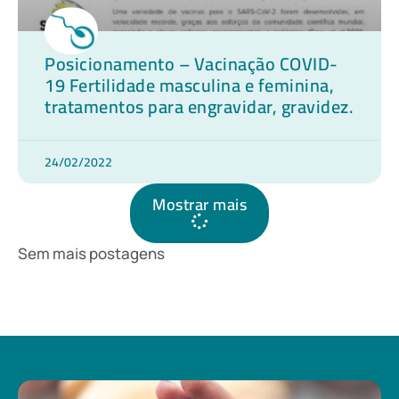
Posicionamento – Vacinação COVID-
19 Fertilidade masculina e feminina,
tratamentos para engravidar, gravidez.
24/02/2022
Mostrar mais
Sem mais postagens