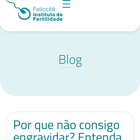
Blog
Por que não consigo
engravidar? Entenda