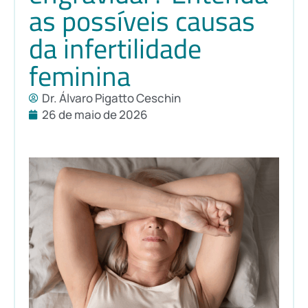
as possíveis causas
da infertilidade
feminina
Dr. Álvaro Pigatto Ceschin
26 de maio de 2026