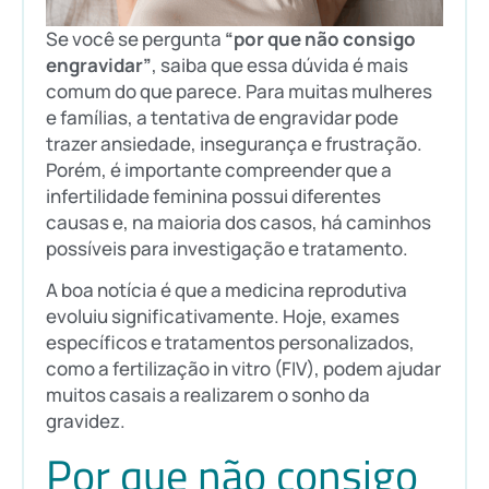
Se você se pergunta
“por que não consigo
engravidar”
, saiba que essa dúvida é mais
comum do que parece. Para muitas mulheres
e famílias, a tentativa de engravidar pode
trazer ansiedade, insegurança e frustração.
Porém, é importante compreender que a
infertilidade feminina possui diferentes
causas e, na maioria dos casos, há caminhos
possíveis para investigação e tratamento.
A boa notícia é que a medicina reprodutiva
evoluiu significativamente. Hoje, exames
específicos e tratamentos personalizados,
como a fertilização in vitro (FIV), podem ajudar
muitos casais a realizarem o sonho da
gravidez.
Por que não consigo