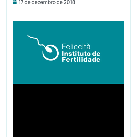
17 de dezembro de 2018