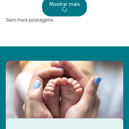
Mostrar mais
Sem mais postagens