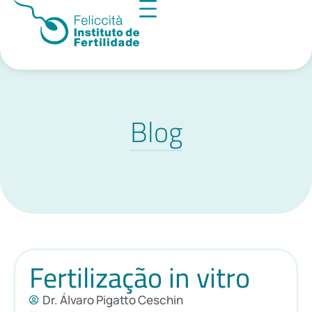
Blog
Fertilização in vitro
Dr. Álvaro Pigatto Ceschin