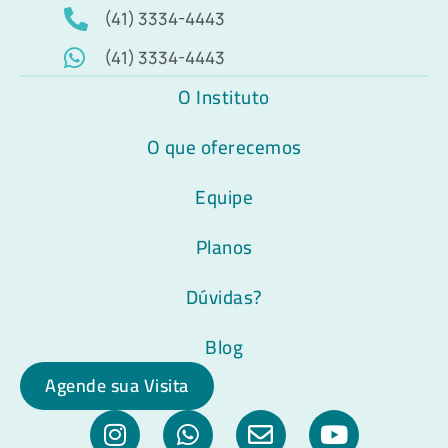
(41) 3334-4443
(41) 3334-4443
O Instituto
O que oferecemos
Equipe
Planos
Dúvidas?
Blog
Agende sua Visita