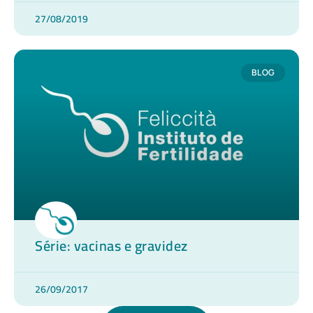
27/08/2019
BLOG
Série: vacinas e gravidez
26/09/2017