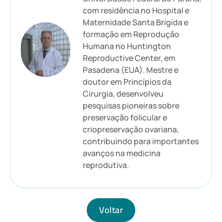
com residência no Hospital e
Maternidade Santa Brígida e
formação em Reprodução
Humana no Huntington
Reproductive Center, em
Pasadena (EUA). Mestre e
doutor em Princípios da
Cirurgia, desenvolveu
pesquisas pioneiras sobre
preservação folicular e
criopreservação ovariana,
contribuindo para importantes
avanços na medicina
reprodutiva.
Voltar