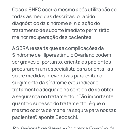
Caso a SHEO ocorra mesmo após utilização de
todas as medidas descritas, o rápido
diagnóstico da síndrome e iniciação do
tratamento de suporte imediato permitirão
melhor recuperação das pacientes.
A SBRA ressalta que as complicações da
Síndrome de Hiperestímulo Ovariano podem
ser graves e, portanto, orienta às pacientes
procurarem um especialista para orientá-las
sobre medidas preventivas para evitar o
surgimento da síndrome e/ou indicar o
tratamento adequado no sentido de se obter
a segurança no tratamento. “Tão importante
quanto o sucesso do tratamento, é que o
mesmo ocorra de maneira segura para nossas
pacientes”, aponta Bedoschi.
Por Deborah de Salles – Conversa Coletivo de