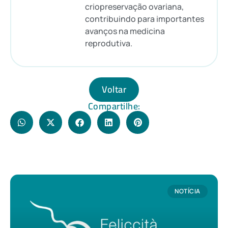
criopreservação ovariana,
contribuindo para importantes
avanços na medicina
reprodutiva.
Voltar
Compartilhe:
NOTÍCIA