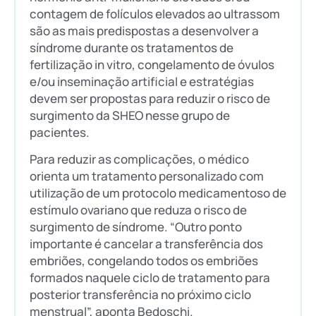
contagem de folículos elevados ao ultrassom
são as mais predispostas a desenvolver a
síndrome durante os tratamentos de
fertilização in vitro, congelamento de óvulos
e/ou inseminação artificial e estratégias
devem ser propostas para reduzir o risco de
surgimento da SHEO nesse grupo de
pacientes.
Para reduzir as complicações, o médico
orienta um tratamento personalizado com
utilização de um protocolo medicamentoso de
estímulo ovariano que reduza o risco de
surgimento de síndrome. “Outro ponto
importante é cancelar a transferência dos
embriões, congelando todos os embriões
formados naquele ciclo de tratamento para
posterior transferência no próximo ciclo
menstrual”, aponta Bedoschi.