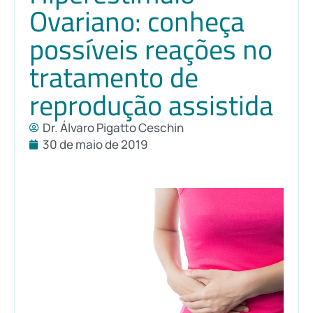
Ovariano: conheça
possíveis reações no
tratamento de
reprodução assistida
Dr. Álvaro Pigatto Ceschin
30 de maio de 2019