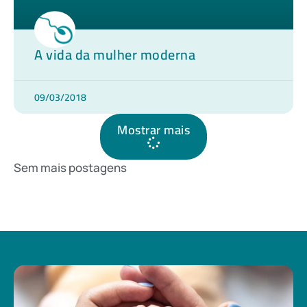
A vida da mulher moderna
09/03/2018
Mostrar mais
Sem mais postagens