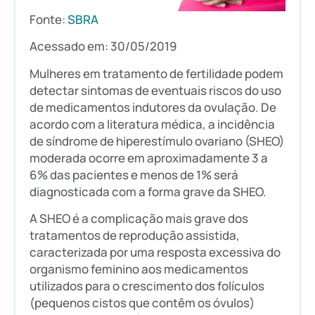
Fonte:
SBRA
Acessado em: 30/05/2019
Mulheres em tratamento de fertilidade podem
detectar sintomas de eventuais riscos do uso
de medicamentos indutores da ovulação. De
acordo com a literatura médica, a incidência
de síndrome de hiperestímulo ovariano (SHEO)
moderada ocorre em aproximadamente 3 a
6% das pacientes e menos de 1% será
diagnosticada com a forma grave da SHEO.
A SHEO é a complicação mais grave dos
tratamentos de reprodução assistida,
caracterizada por uma resposta excessiva do
organismo feminino aos medicamentos
utilizados para o crescimento dos folículos
(pequenos cistos que contêm os óvulos)