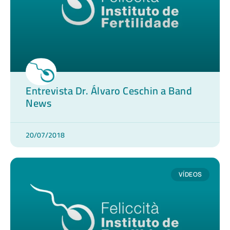
Entrevista Dr. Álvaro Ceschin a Band
News
20/07/2018
VÍDEOS