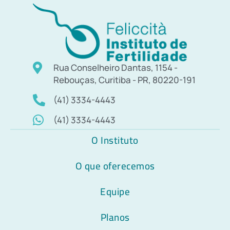
Rua Conselheiro Dantas, 1154 -
Rebouças, Curitiba - PR, 80220-191
(41) 3334-4443
(41) 3334-4443
O Instituto
O que oferecemos
Equipe
Planos