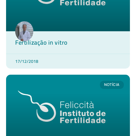
Fertilização in vitro
17/12/2018
NOTÍCIA