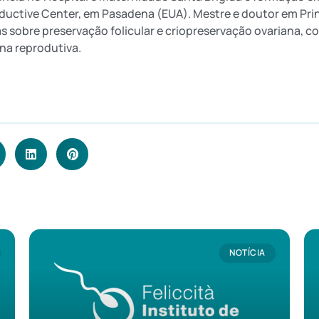
uctive Center, em Pasadena (EUA). Mestre e doutor em Prin
s sobre preservação folicular e criopreservação ovariana, 
na reprodutiva.
NOTÍCIA