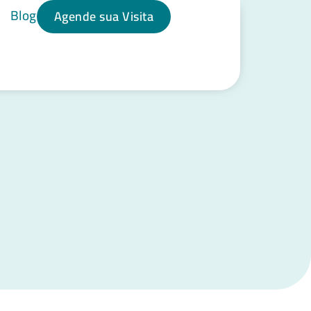
Blog
Agende sua Visita