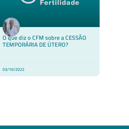
O que diz o CFM sobre a CESSÃO
TEMPORÁRIA DE ÚTERO?
03/10/2022