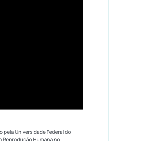
o pela Universidade Federal do
 em Reprodução Humana no