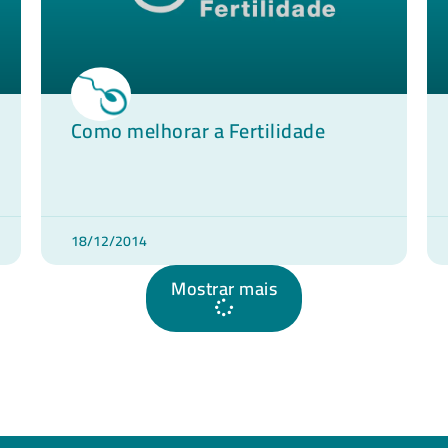
Como melhorar a Fertilidade
18/12/2014
Mostrar mais