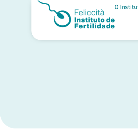
O Institu