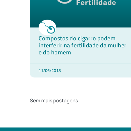
Compostos do cigarro podem
interferir na fertilidade da mulher
e do homem
11/06/2018
Sem mais postagens