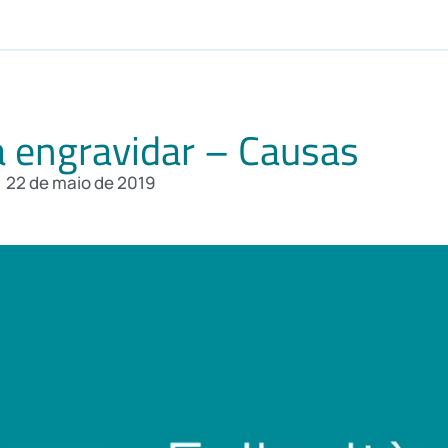
a engravidar – Causas
22 de maio de 2019