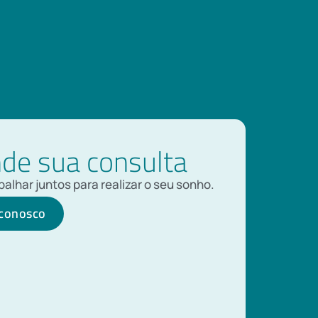
de sua consulta
alhar juntos para realizar o seu sonho.
 conosco