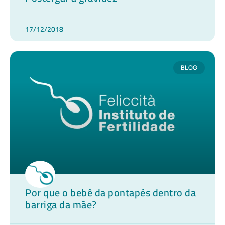
17/12/2018
BLOG
Por que o bebê da pontapés dentro da
barriga da mãe?