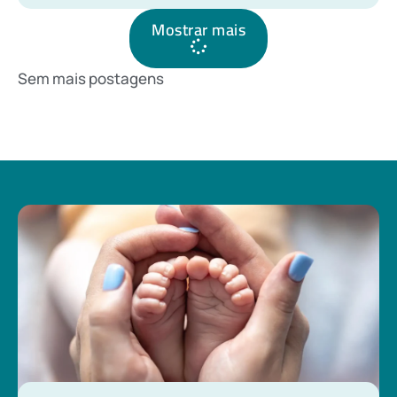
Mostrar mais
Sem mais postagens