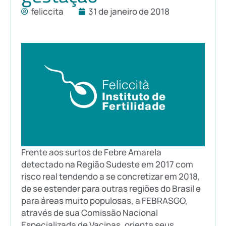
feliccita
31 de janeiro de 2018
Frente aos surtos de Febre Amarela
detectado na Região Sudeste em 2017 com
risco real tendendo a se concretizar em 2018,
de se estender para outras regiões do Brasil e
para áreas muito populosas, a FEBRASGO,
através de sua Comissão Nacional
Especializada de Vacinas, orienta seus