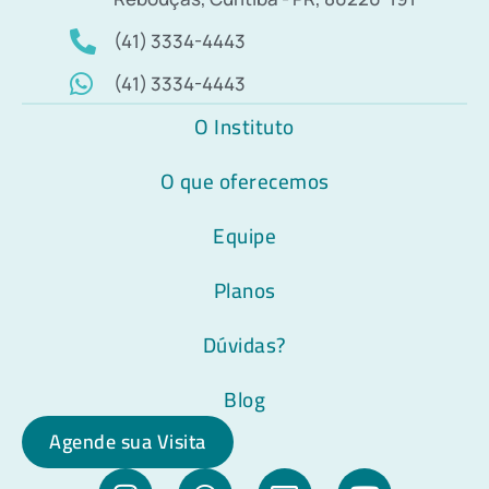
(41) 3334-4443
(41) 3334-4443
O Instituto
O que oferecemos
Equipe
Planos
Dúvidas?
Blog
Agende sua Visita