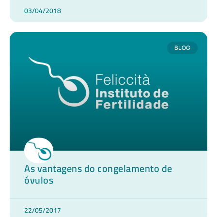
03/04/2018
BLOG
As vantagens do congelamento de
óvulos
22/05/2017