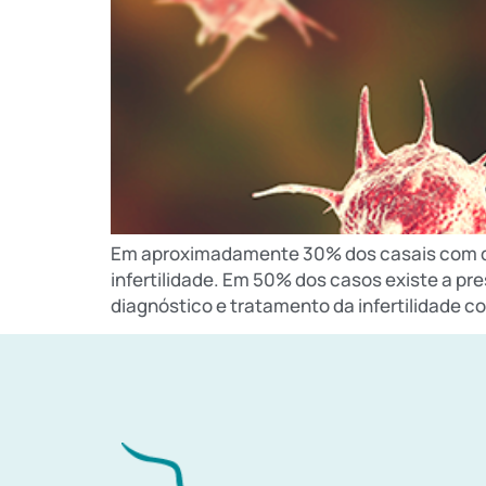
Em aproximadamente 30% dos casais com dif
infertilidade. Em 50% dos casos existe a pr
diagnóstico e tratamento da infertilidade c