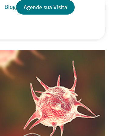
Blog
Agende sua Visita