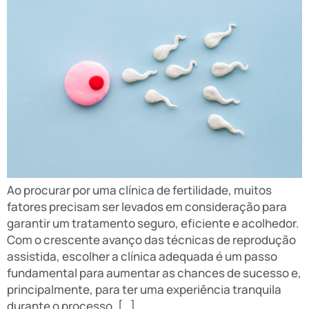
Ao procurar por uma clínica de fertilidade, muitos
fatores precisam ser levados em consideração para
garantir um tratamento seguro, eficiente e acolhedor.
Com o crescente avanço das técnicas de reprodução
assistida, escolher a clínica adequada é um passo
fundamental para aumentar as chances de sucesso e,
principalmente, para ter uma experiência tranquila
durante o processo. […]