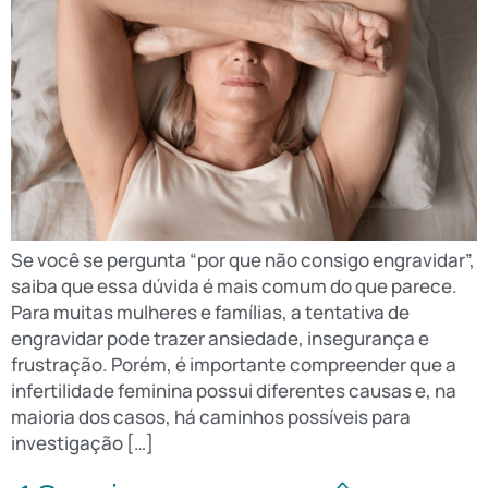
Se você se pergunta “por que não consigo engravidar”,
saiba que essa dúvida é mais comum do que parece.
Para muitas mulheres e famílias, a tentativa de
engravidar pode trazer ansiedade, insegurança e
frustração. Porém, é importante compreender que a
infertilidade feminina possui diferentes causas e, na
maioria dos casos, há caminhos possíveis para
investigação […]