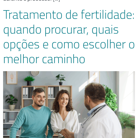
Tratamento de fertilidade:
quando procurar, quais
opções e como escolher o
melhor caminho