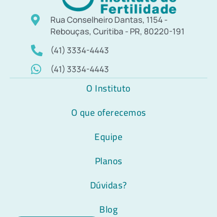
Rua Conselheiro Dantas, 1154 -
Rebouças, Curitiba - PR, 80220-191
(41) 3334-4443
(41) 3334-4443
O Instituto
O que oferecemos
Equipe
Planos
Dúvidas?
Blog