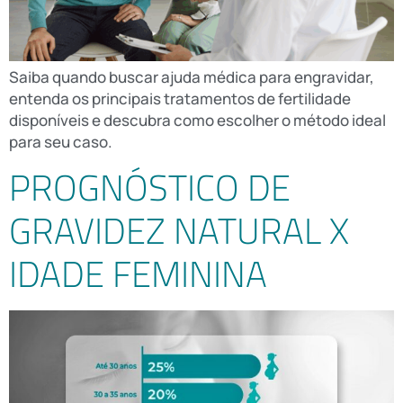
Saiba quando buscar ajuda médica para engravidar,
entenda os principais tratamentos de fertilidade
disponíveis e descubra como escolher o método ideal
para seu caso.
PROGNÓSTICO DE
GRAVIDEZ NATURAL X
IDADE FEMININA