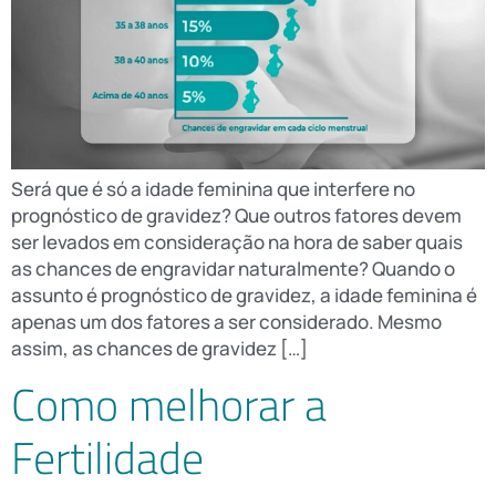
Será que é só a idade feminina que interfere no
prognóstico de gravidez? Que outros fatores devem
ser levados em consideração na hora de saber quais
as chances de engravidar naturalmente? Quando o
assunto é prognóstico de gravidez, a idade feminina é
apenas um dos fatores a ser considerado. Mesmo
assim, as chances de gravidez […]
Como melhorar a
Fertilidade