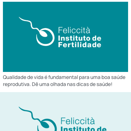
Qualidade de vida é fundamental para uma boa saúde
reprodutiva. Dê uma olhada nas dicas de saúde!