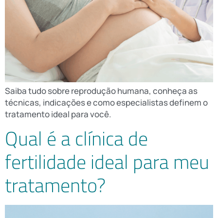
Saiba tudo sobre reprodução humana, conheça as
técnicas, indicações e como especialistas definem o
tratamento ideal para você.
Qual é a clínica de
fertilidade ideal para meu
tratamento?