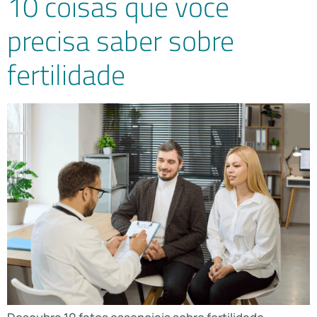
10 coisas que você
precisa saber sobre
fertilidade