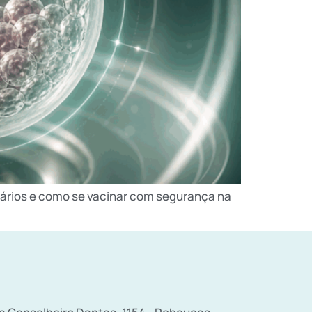
sários e como se vacinar com segurança na