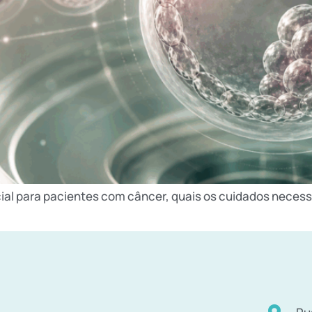
ncial para pacientes com câncer, quais os cuidados neces