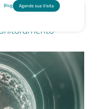
Blog
Agende sua Visita
monitoramento