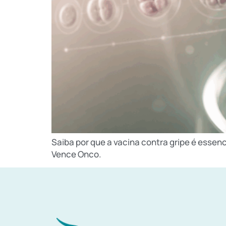
Saiba por que a vacina contra gripe é esse
Vence Onco.