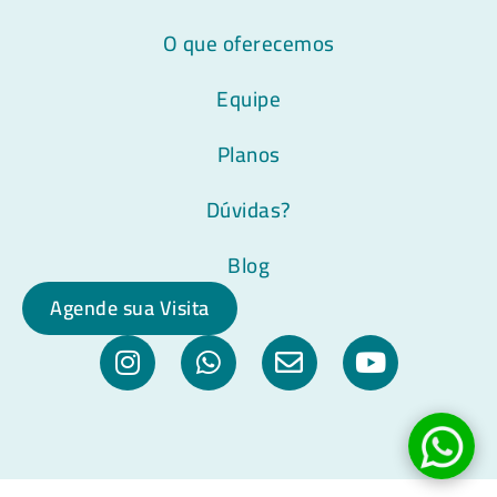
O que oferecemos
Equipe
Planos
Dúvidas?
Blog
Agende sua Visita