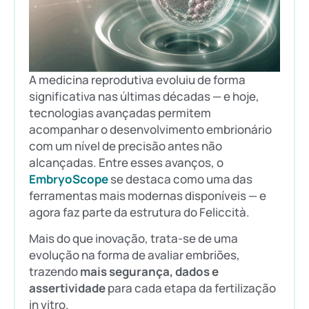
A medicina reprodutiva evoluiu de forma
significativa nas últimas décadas — e hoje,
tecnologias avançadas permitem
acompanhar o desenvolvimento embrionário
com um nível de precisão antes não
alcançadas. Entre esses avanços, o
EmbryoScope
se destaca como uma das
ferramentas mais modernas disponíveis — e
agora faz parte da estrutura do Feliccità.
Mais do que inovação, trata-se de uma
evolução na forma de avaliar embriões,
trazendo
mais segurança, dados e
assertividade
para cada etapa da fertilização
in vitro.