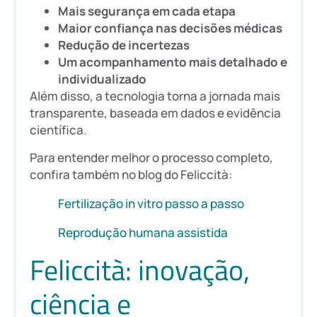
Mais segurança em cada etapa
Maior confiança nas decisões médicas
Redução de incertezas
Um acompanhamento mais detalhado e
individualizado
Além disso, a tecnologia torna a jornada mais
transparente, baseada em dados e evidência
científica.
Para entender melhor o processo completo,
confira também no blog do Feliccità:
Fertilização in vitro passo a passo
Reprodução humana assistida
Feliccità: inovação,
ciência e