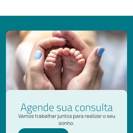
Agende sua consulta
Vamos trabalhar juntos para realizar o seu
sonho.