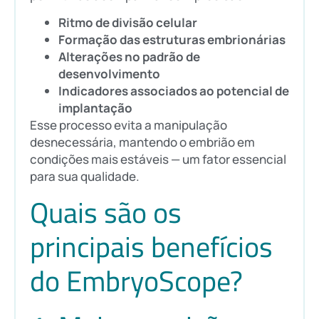
Ritmo de divisão celular
Formação das estruturas embrionárias
Alterações no padrão de
desenvolvimento
Indicadores associados ao potencial de
implantação
Esse processo evita a manipulação
desnecessária, mantendo o embrião em
condições mais estáveis — um fator essencial
para sua qualidade.
Quais são os
principais benefícios
do EmbryoScope?