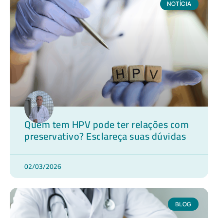
NOTÍCIA
Quem tem HPV pode ter relações com
preservativo? Esclareça suas dúvidas
02/03/2026
BLOG