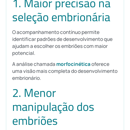
1. Maior precisão na
seleção embrionária
O acompanhamento contínuo permite
identificar padrões de desenvolvimento que
ajudam a escolher os embriões com maior
potencial.
A análise chamada
morfocinética
oferece
uma visão mais completa do desenvolvimento
embrionário.
2. Menor
manipulação dos
embriões