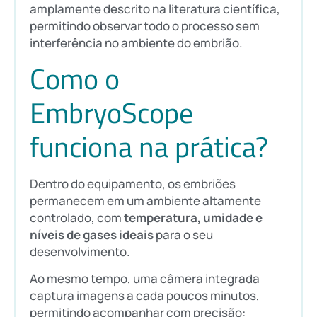
amplamente descrito na literatura científica,
permitindo observar todo o processo sem
interferência no ambiente do embrião.
Como o
EmbryoScope
funciona na prática?
Dentro do equipamento, os embriões
permanecem em um ambiente altamente
controlado, com
temperatura, umidade e
níveis de gases ideais
para o seu
desenvolvimento.
Ao mesmo tempo, uma câmera integrada
captura imagens a cada poucos minutos,
permitindo acompanhar com precisão: