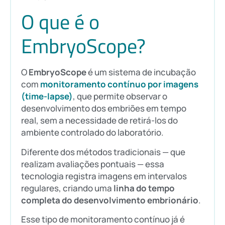
O que é o
EmbryoScope?
O
EmbryoScope
é um sistema de incubação
com
monitoramento contínuo por imagens
(time-lapse)
, que permite observar o
desenvolvimento dos embriões em tempo
real, sem a necessidade de retirá-los do
ambiente controlado do laboratório.
Diferente dos métodos tradicionais — que
realizam avaliações pontuais — essa
tecnologia registra imagens em intervalos
regulares, criando uma
linha do tempo
completa do desenvolvimento embrionário
.
Esse tipo de monitoramento contínuo já é