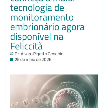
tecnologia de
monitoramento
embrionário agora
disponível na
Feliccità
Dr. Álvaro Pigatto Ceschin
25 de maio de 2026