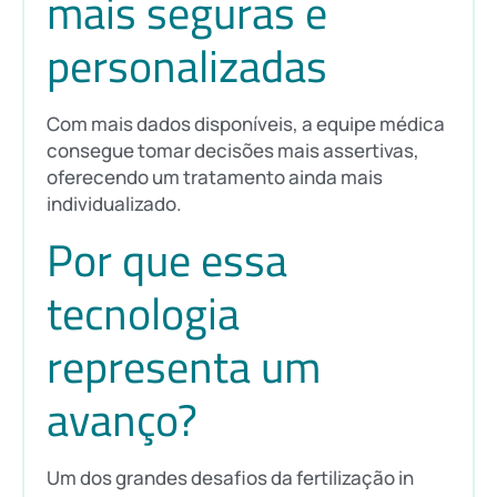
mais seguras e
personalizadas
Com mais dados disponíveis, a equipe médica
consegue tomar decisões mais assertivas,
oferecendo um tratamento ainda mais
individualizado.
Por que essa
tecnologia
representa um
avanço?
Um dos grandes desafios da fertilização in