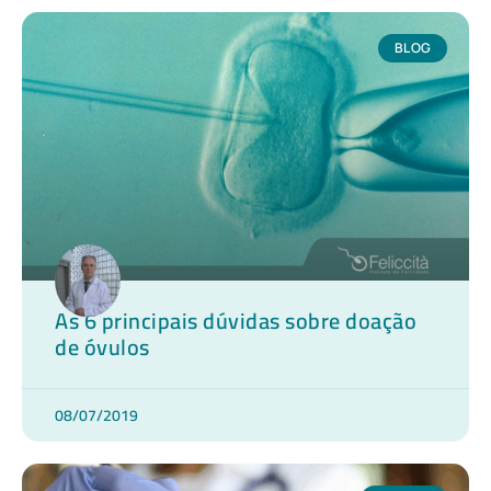
BLOG
As 6 principais dúvidas sobre doação
de óvulos
08/07/2019