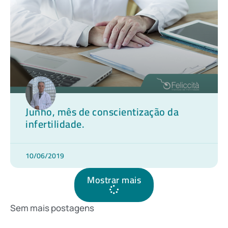
Junho, mês de conscientização da
infertilidade.
10/06/2019
Mostrar mais
Sem mais postagens