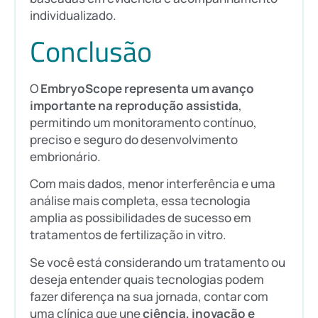
individualizado.
Conclusão
O
EmbryoScope representa um avanço
importante na reprodução assistida
,
permitindo um monitoramento contínuo,
preciso e seguro do desenvolvimento
embrionário.
Com mais dados, menor interferência e uma
análise mais completa, essa tecnologia
amplia as possibilidades de sucesso em
tratamentos de fertilização in vitro.
Se você está considerando um tratamento ou
deseja entender quais tecnologias podem
fazer diferença na sua jornada, contar com
uma clínica que une
ciência, inovação e