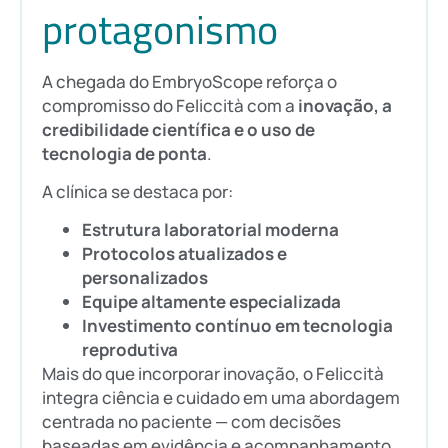
protagonismo
A chegada do EmbryoScope reforça o
compromisso do Feliccità com a
inovação, a
credibilidade científica e o uso de
tecnologia de ponta
.
A clínica se destaca por:
Estrutura laboratorial moderna
Protocolos atualizados e
personalizados
Equipe altamente especializada
Investimento contínuo em tecnologia
reprodutiva
Mais do que incorporar inovação, o Feliccità
integra ciência e cuidado em uma abordagem
centrada no paciente — com decisões
baseadas em evidência e acompanhamento