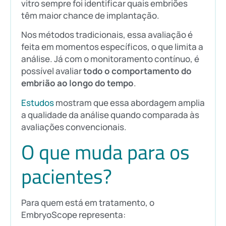
vitro sempre foi identificar quais embriões
têm maior chance de implantação.
Nos métodos tradicionais, essa avaliação é
feita em momentos específicos, o que limita a
análise. Já com o monitoramento contínuo, é
possível avaliar
todo o comportamento do
embrião ao longo do tempo
.
Estudos
mostram que essa abordagem amplia
a qualidade da análise quando comparada às
avaliações convencionais.
O que muda para os
pacientes?
Para quem está em tratamento, o
EmbryoScope representa: