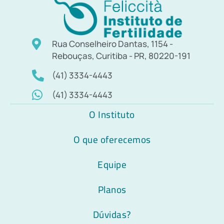
Rua Conselheiro Dantas, 1154 -
Rebouças, Curitiba - PR, 80220-191
(41) 3334-4443
(41) 3334-4443
O Instituto
O que oferecemos
Equipe
Planos
Dúvidas?