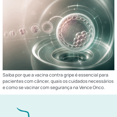
Saiba por que a vacina contra gripe é essencial para
pacientes com câncer, quais os cuidados necessários
e como se vacinar com segurança na Vence Onco.