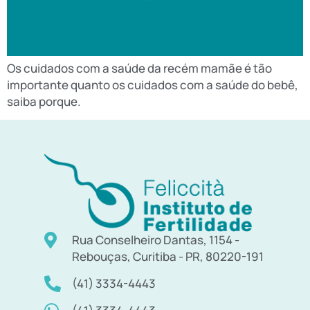
Os cuidados com a saúde da recém mamãe é tão
importante quanto os cuidados com a saúde do bebê,
saiba porque.
Rua Conselheiro Dantas, 1154 -
Rebouças, Curitiba - PR, 80220-191
(41) 3334-4443