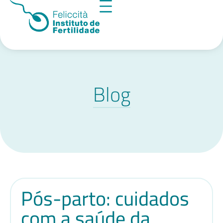
Blog
Pós-parto: cuidados
com a saúde da