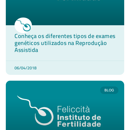
Conheça os diferentes tipos de exames
genéticos utilizados na Reprodução
Assistida
06/04/2018
BLOG