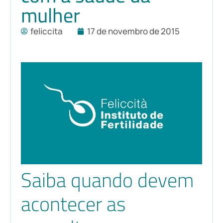
mulher
feliccita
17 de novembro de 2015
Saiba quando devem
acontecer as