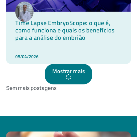
Time Lapse EmbryoScope: o que é,
como funciona e quais os benefícios
para a análise do embrião
08/04/2026
Mostrar mais
Sem mais postagens