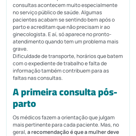
consultas acontecem muito especialmente
no serviço público de saúde. Algumas
pacientes acabam se sentindo bem após o
parto e acreditam que não precisam ir ao
ginecologista. E aí, só aparece no pronto-
atendimento quando tem um problema mais
grave.
Dificuldade de transporte, horários que batem
com o expediente de trabalho e falta de
informação também contribuem para as
faltas nas consultas.
A primeira consulta pós-
parto
Os médicos fazem a orientação que julgam
mais pertinente para cada paciente. Mas, no
geral,
a recomendação é que a mulher deve