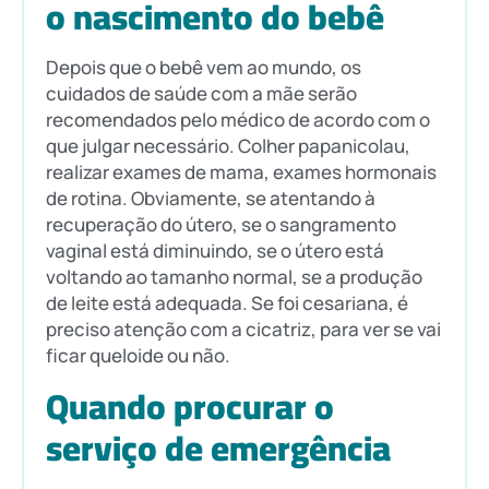
o nascimento do bebê
Depois que o bebê vem ao mundo, os
cuidados de saúde com a mãe serão
recomendados pelo médico de acordo com o
que julgar necessário. Colher papanicolau,
realizar exames de mama, exames hormonais
de rotina. Obviamente, se atentando à
recuperação do útero, se o sangramento
vaginal está diminuindo, se o útero está
voltando ao tamanho normal, se a produção
de leite está adequada. Se foi cesariana, é
preciso atenção com a cicatriz, para ver se vai
ficar queloide ou não.
Quando procurar o
serviço de emergência