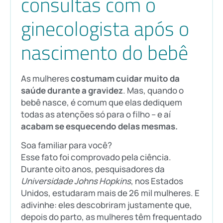
consultas com o
ginecologista após o
nascimento do bebê
As mulheres
costumam cuidar muito da
saúde durante a gravidez
. Mas, quando o
bebê nasce, é comum que elas dediquem
todas as atenções só para o filho – e aí
acabam se esquecendo delas mesmas.
Soa familiar para você?
Esse fato foi comprovado pela ciência.
Durante oito anos, pesquisadores da
Universidade Johns Hopkins
, nos Estados
Unidos, estudaram mais de 26 mil mulheres. E
adivinhe: eles descobriram justamente que,
depois do parto, as mulheres têm frequentado