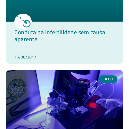
Conduta na infertilidade sem causa
aparente
16/08/2017
BLOG