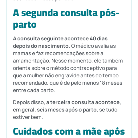
A segunda consulta pós-
parto
A consulta seguinte acontece 40 dias
depois do nascimento
. O médico avalia as
mamas e faz recomendações sobre a
amamentação. Nesse momento, ele também
orienta sobre o método contraceptivo para
que a mulher não engravide antes do tempo
recomendado, que é de pelo menos 18 meses
entre cada parto.
Depois disso,
a terceira consulta acontece,
em geral, seis meses após o parto
, se tudo
estiver bem.
Cuidados com a mãe após