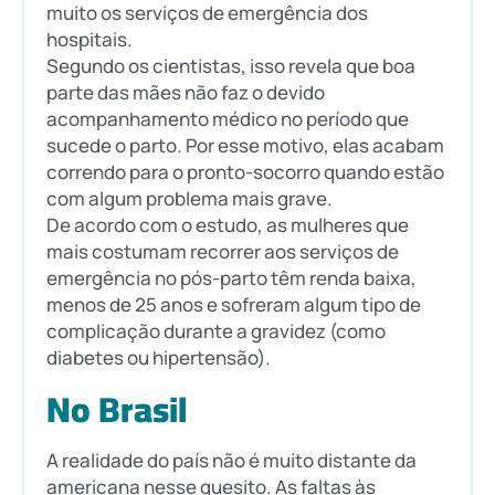
muito os serviços de emergência dos
hospitais.
Segundo os cientistas, isso revela que boa
parte das mães não faz o devido
acompanhamento médico no período que
sucede o parto. Por esse motivo, elas acabam
correndo para o pronto-socorro quando estão
com algum problema mais grave.
De acordo com o estudo, as mulheres que
mais costumam recorrer aos serviços de
emergência no pós-parto têm renda baixa,
menos de 25 anos e sofreram algum tipo de
complicação durante a gravidez (como
diabetes ou hipertensão).
No Brasil
A realidade do país não é muito distante da
americana nesse quesito. As faltas às