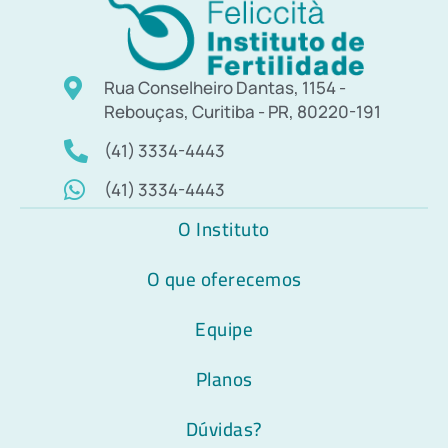
Rua Conselheiro Dantas, 1154 -
Rebouças, Curitiba - PR, 80220-191
(41) 3334-4443
(41) 3334-4443
O Instituto
O que oferecemos
Equipe
Planos
Dúvidas?