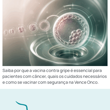
Saiba por que a vacina contra gripe é essencial para
pacientes com câncer, quais os cuidados necessários
e como se vacinar com segurança na Vence Onco.