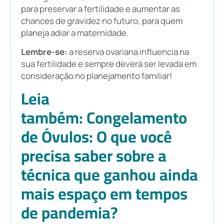
para preservar a fertilidade e aumentar as
chances de gravidez no futuro, para quem
planeja adiar a maternidade.
Lembre-se:
a reserva ovariana influencia na
sua fertilidade e sempre deverá ser levada em
consideração no planejamento familiar!
Leia
também:
Congelamento
de Óvulos: O que você
precisa saber sobre a
técnica que ganhou ainda
mais espaço em tempos
de pandemia?