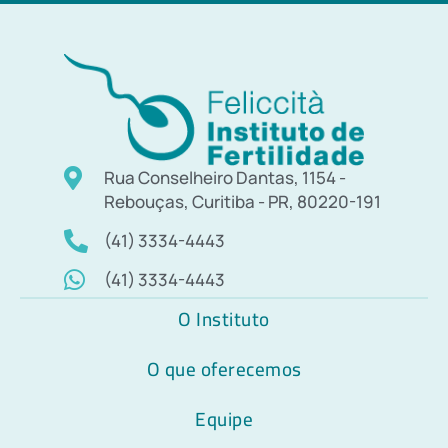
Rua Conselheiro Dantas, 1154 -
Rebouças, Curitiba - PR, 80220-191
(41) 3334-4443
(41) 3334-4443
O Instituto
O que oferecemos
Equipe