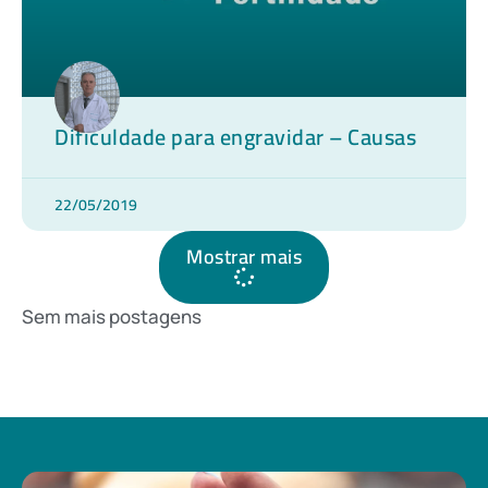
Dificuldade para engravidar – Causas
22/05/2019
Mostrar mais
Sem mais postagens