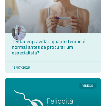
Tentar engravidar: quanto tempo é
normal antes de procurar um
especialista?
13/07/2026
VÍDEOS