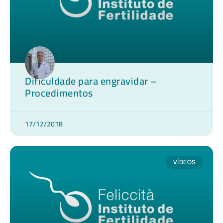
Dificuldade para engravidar –
Procedimentos
17/12/2018
VÍDEOS