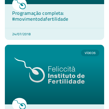
Programação completa:
#movimentodafertilidade
24/07/2018
VÍDEOS