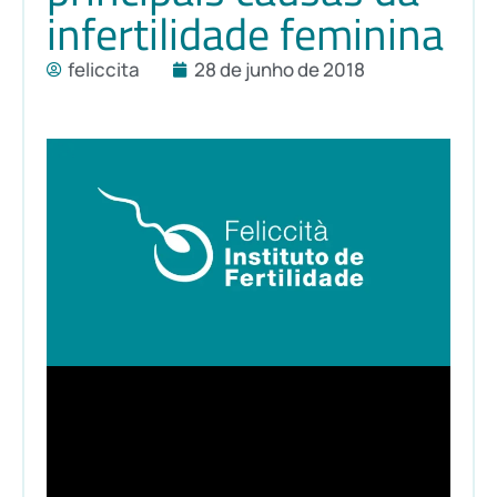
infertilidade feminina
feliccita
28 de junho de 2018