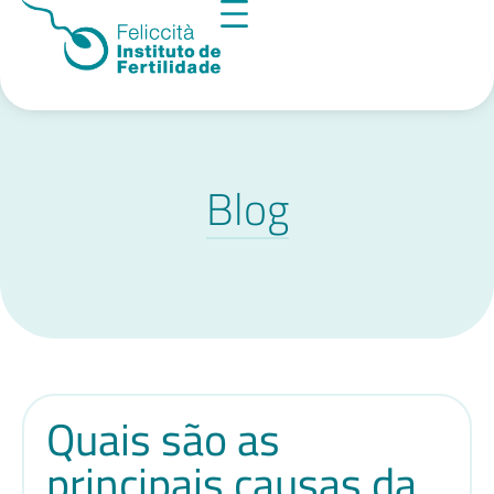
Blog
Quais são as
principais causas da