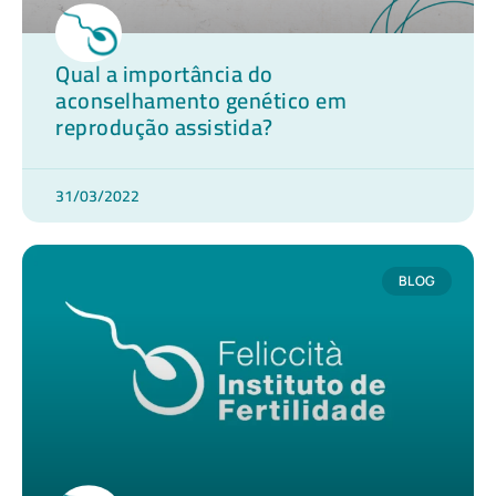
Qual a importância do
aconselhamento genético em
reprodução assistida?
31/03/2022
BLOG