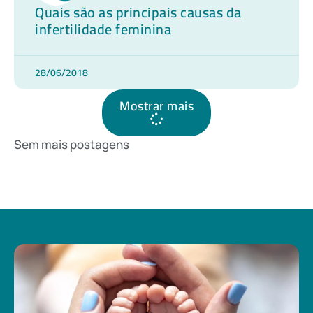
Quais são as principais causas da
infertilidade feminina
28/06/2018
Mostrar mais
Sem mais postagens