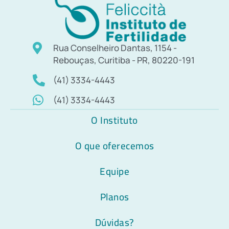
Rua Conselheiro Dantas, 1154 -
Rebouças, Curitiba - PR, 80220-191
(41) 3334-4443
(41) 3334-4443
O Instituto
O que oferecemos
Equipe
Planos
Dúvidas?