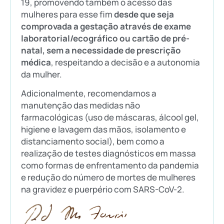
19, promovendo também o acesso das
mulheres para esse fim
desde que seja
comprovada a gestação através de exame
laboratorial/ecográfico ou cartão de pré-
natal, sem a necessidade de prescrição
médica
, respeitando a decisão e a autonomia
da mulher.
Adicionalmente, recomendamos a
manutenção das medidas não
farmacológicas (uso de máscaras, álcool gel,
higiene e lavagem das mãos, isolamento e
distanciamento social), bem como a
realização de testes diagnósticos em massa
como formas de enfrentamento da pandemia
e redução do número de mortes de mulheres
na gravidez e puerpério com SARS-CoV-2.