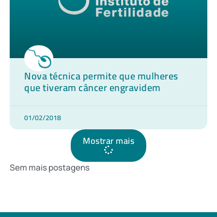
Nova técnica permite que mulheres
que tiveram câncer engravidem
01/02/2018
Mostrar mais
Sem mais postagens