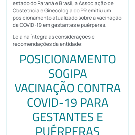
estado do Paraná e Brasil, a Associação de
Obstetrícia e Ginecologia do PR emitiu um
posicionamento atualizado sobre a vacinação
da COVID-19 em gestantes e puérperas.
Leia na íntegra as considerações e
recomendações da entidade:
POSICIONAMENTO
SOGIPA
VACINAÇÃO CONTRA
COVID-19 PARA
GESTANTES E
PUÉRPERAS