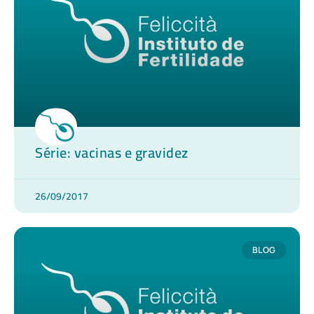
Série: vacinas e gravidez
26/09/2017
BLOG