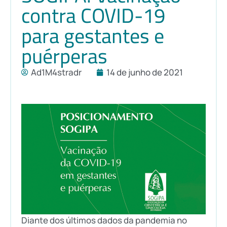
contra COVID-19
para gestantes e
puérperas
Ad1M4stradr
14 de junho de 2021
Diante dos últimos dados da pandemia no