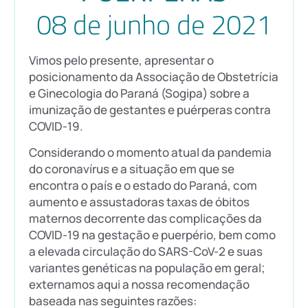
08 de junho de 2021
Vimos pelo presente, apresentar o
posicionamento da Associação de Obstetrícia
e Ginecologia do Paraná (Sogipa) sobre a
imunização de gestantes e puérperas contra
COVID-19.
Considerando o momento atual da pandemia
do coronavírus e a situação em que se
encontra o país e o estado do Paraná, com
aumento e assustadoras taxas de óbitos
maternos decorrente das complicações da
COVID-19 na gestação e puerpério, bem como
a elevada circulação do SARS-CoV-2 e suas
variantes genéticas na população em geral;
externamos aqui a nossa recomendação
baseada nas seguintes razões: