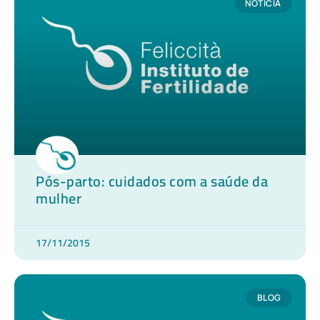
NOTÍCIA
Pós-parto: cuidados com a saúde da
mulher
17/11/2015
BLOG