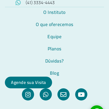
(41) 3334-4443
O Instituto
O que oferecemos
Equipe
Planos
Dúvidas?
Blog
Agende sua Visita