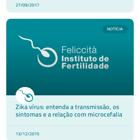
27/09/2017
NOTÍCIA
Zika vírus: entenda a transmissão, os
sintomas e a relação com microcefalia
13/12/2015