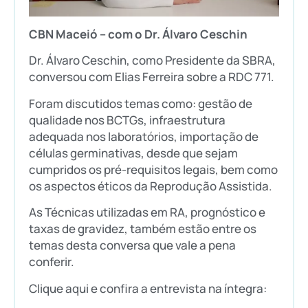
CBN Maceió – com o Dr. Álvaro Ceschin
Dr. Álvaro Ceschin, como Presidente da SBRA,
conversou com Elias Ferreira sobre a RDC 771.
Foram discutidos temas como: gestão de
qualidade nos BCTGs, infraestrutura
adequada nos laboratórios, importação de
células germinativas, desde que sejam
cumpridos os pré-requisitos legais, bem como
os aspectos éticos da Reprodução Assistida.
As Técnicas utilizadas em RA, prognóstico e
taxas de gravidez, também estão entre os
temas desta conversa que vale a pena
conferir.
Clique aqui e confira a entrevista na íntegra: