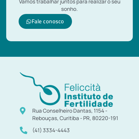
Vamos trabalhar juntos para realizar o seu
sonho.
Fale conosco
Rua Conselheiro Dantas, 1154 -
Rebouças, Curitiba - PR, 80220-191
(41) 3334-4443