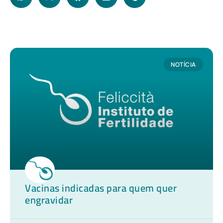
NOTÍCIA
Vacinas indicadas para quem quer
engravidar