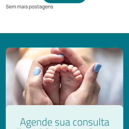
Sem mais postagens
Agende sua consulta