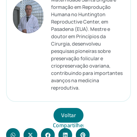
formação em Reprodução
Humana no Huntington
Reproductive Center, em
Pasadena (EUA). Mestre e
doutor em Princípios da
Cirurgia, desenvolveu
pesquisas pioneiras sobre
preservação folicular e
criopreservação ovariana,
contribuindo para importantes
avanços na medicina
reprodutiva.
Voltar
Compartilhe: