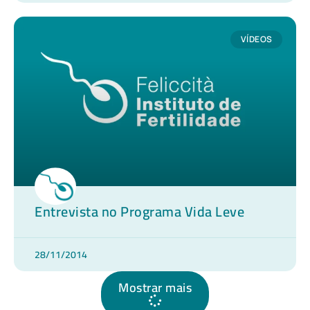
VÍDEOS
Entrevista no Programa Vida Leve
28/11/2014
Mostrar mais