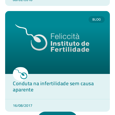
BLOG
Conduta na infertilidade sem causa
aparente
16/08/2017