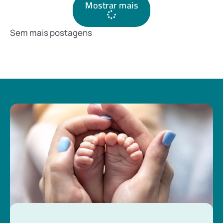
Mostrar mais
Sem mais postagens