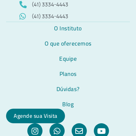
(41) 3334-4443
(41) 3334-4443
O Instituto
O que oferecemos
Equipe
Planos
Dúvidas?
Blog
Agende sua Visita