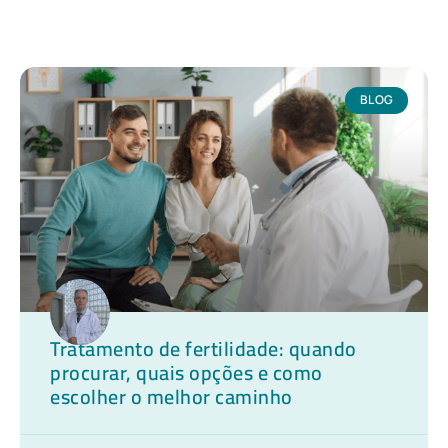
BLOG
Tratamento de fertilidade: quando
procurar, quais opções e como
escolher o melhor caminho