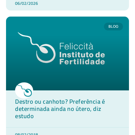
06/02/2026
BLOG
Destro ou canhoto? Preferência é
determinada ainda no útero, diz
estudo
08/02/2018