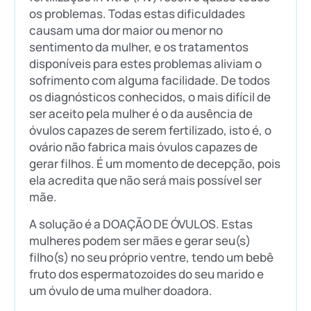
os problemas. Todas estas dificuldades
causam uma dor maior ou menor no
sentimento da mulher, e os tratamentos
disponíveis para estes problemas aliviam o
sofrimento com alguma facilidade. De todos
os diagnósticos conhecidos, o mais difícil de
ser aceito pela mulher é o da ausência de
óvulos capazes de serem fertilizado, isto é, o
ovário não fabrica mais óvulos capazes de
gerar filhos. É um momento de decepção, pois
ela acredita que não será mais possível ser
mãe.
A solução é a DOAÇÃO DE ÓVULOS. Estas
mulheres podem ser mães e gerar seu(s)
filho(s) no seu próprio ventre, tendo um bebê
fruto dos espermatozoides do seu marido e
um óvulo de uma mulher doadora.