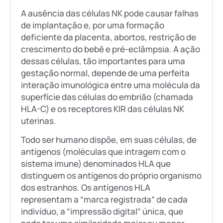
A ausência das células NK pode causar falhas
de implantação e, por uma formação
deficiente da placenta, abortos, restrição de
crescimento do bebê e pré-eclâmpsia. A ação
dessas células, tão importantes para uma
gestação normal, depende de uma perfeita
interação imunológica entre uma molécula da
superfície das células do embrião (chamada
HLA-C) e os receptores KIR das células NK
uterinas.
Todo ser humano dispõe, em suas células, de
antígenos (moléculas que intragem com o
sistema imune) denominados HLA que
distinguem os antígenos do próprio organismo
dos estranhos. Os antígenos HLA
representam a “marca registrada” de cada
indivíduo, a “impressão digital” única, que