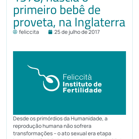
primeiro bebê de
proveta, na Inglaterra
feliccita
25 de julho de 2017
Desde os primórdios da Humanidade, a
reprodução humana não sofrera
transformações – o ato sexual era etapa