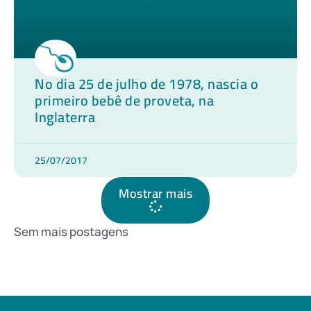
No dia 25 de julho de 1978, nascia o
primeiro bebê de proveta, na
Inglaterra
25/07/2017
Mostrar mais
Sem mais postagens