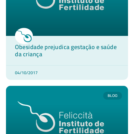
Obesidade prejudica gestação e saúde
da criança
04/10/2017
BLOG