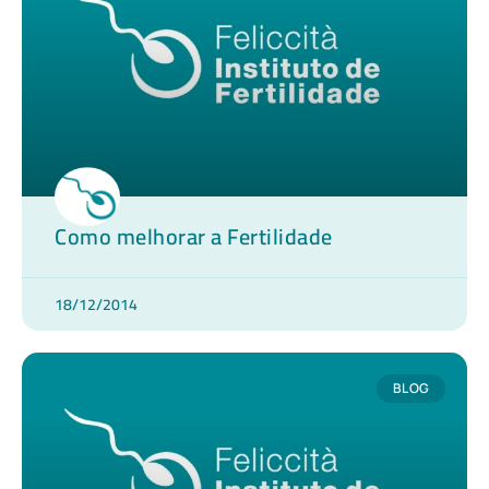
Como melhorar a Fertilidade
18/12/2014
BLOG