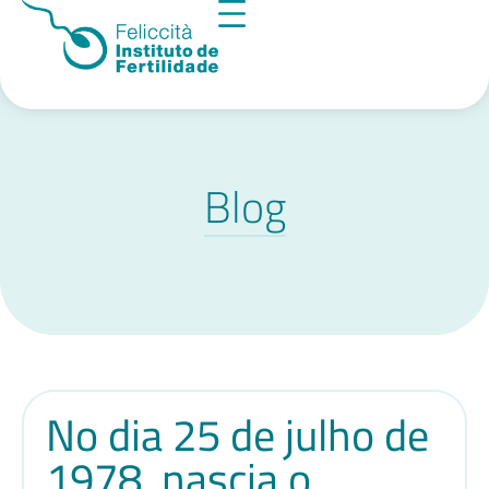
Blog
No dia 25 de julho de
1978, nascia o