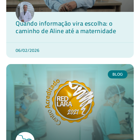
Quando informação vira escolha: o
caminho de Aline até a maternidade
06/02/2026
BLOG