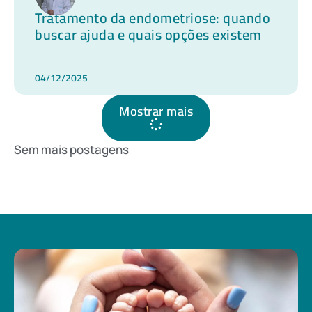
Tratamento da endometriose: quando
buscar ajuda e quais opções existem
04/12/2025
Mostrar mais
Sem mais postagens