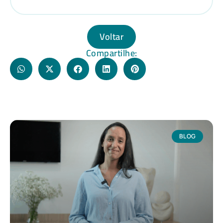
Voltar
Compartilhe:
BLOG