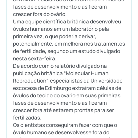
fases de desenvolvimento e as fizeram
crescer fora do ovário.
Uma equipe científica britânica desenvolveu
óvulos humanos em um laboratório pela
primeira vez, o que poderia derivar,
potencialmente, em melhora nos tratamentos
de fertilidade, segundo um estudo divulgado
nesta sexta-feira.
De acordo com o relatório divulgado na
publicação britânica “Molecular Human
Reproduction”, especialistas da Universidade
escocesa de Edimburgo extraíram células de
óvulos do tecido do ovário em suas primeiras
fases de desenvolvimento e as fizeram
crescer fora até estarem prontas para ser
fertilizadas.
Os cientistas conseguiram fazer com que o
óvulo humano se desenvolvesse fora do