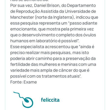
Por sua vez, Daniel Brison, do Departamento
de Reprodução Assistida da Universidade de
Manchester (norte da Inglaterra), indicou que
essa pesquisa representa um “passo adiante
emocionante, que mostra pela primeira vez
que o desenvolvimento completo dos óvulos
humanos em laboratório é possível”.
Esse especialista acrescentou que “ainda é
preciso realizar mais pesquisas, mas isto
poderia abrir caminho para a preservação da
fertilidade das mulheres e meninas com uma
variedade mais ampla de câncer do que é
possível com os tratamentos atuais”.
Fonte: Exame
feliccita