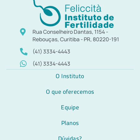
Rua Conselheiro Dantas, 1154 -
Rebouças, Curitiba - PR, 80220-191
(41) 3334-4443
(41) 3334-4443
O Instituto
O que oferecemos
Equipe
Planos
Dúvidas?