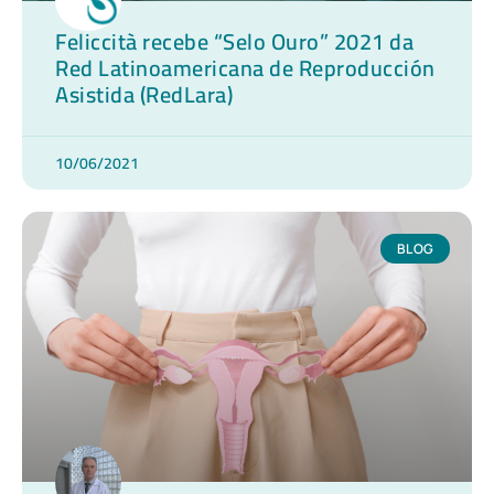
Feliccità recebe “Selo Ouro” 2021 da
Red Latinoamericana de Reproducción
Asistida (RedLara)
10/06/2021
BLOG