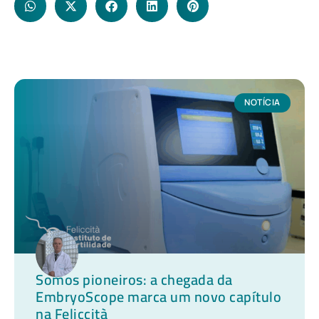
NOTÍCIA
Somos pioneiros: a chegada da
EmbryoScope marca um novo capítulo
na Feliccità