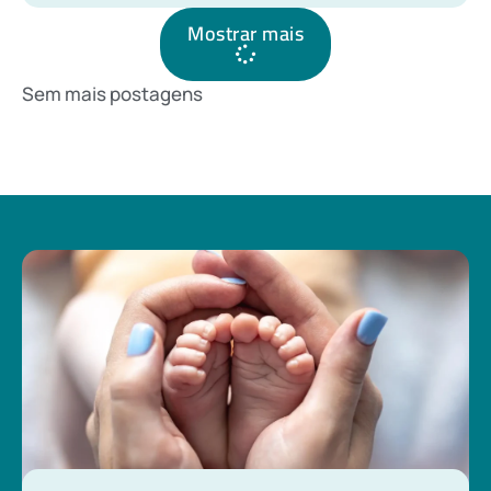
Mostrar mais
Sem mais postagens