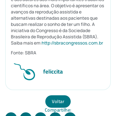
científicos na área. O objetivo é apresentar os
avanços da reprodução assistida e
alternativas destinadas aos pacientes que
buscam realizar o sonho de ter um filho. A
iniciativa do Congresso é da Sociedade
Brasileira de Reprodução Assistida (SBRA).
Saiba mais em:
http://sbracongressos.com.br
Fonte: SBRA
feliccita
Voltar
Compartilhe: