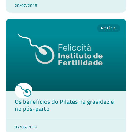
20/07/2018
NOTÍCIA
Os benefícios do Pilates na gravidez e
no pós-parto
07/06/2018