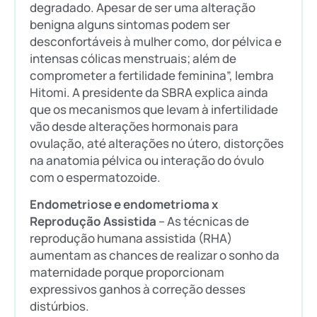
degradado. Apesar de ser uma alteração
benigna alguns sintomas podem ser
desconfortáveis à mulher como, dor pélvica e
intensas cólicas menstruais; além de
comprometer a fertilidade feminina”, lembra
Hitomi. A presidente da SBRA explica ainda
que os mecanismos que levam à infertilidade
vão desde alterações hormonais para
ovulação, até alterações no útero, distorções
na anatomia pélvica ou interação do óvulo
com o espermatozoide.
Endometriose e endometrioma x
Reprodução Assistida
– As técnicas de
reprodução humana assistida (RHA)
aumentam as chances de realizar o sonho da
maternidade porque proporcionam
expressivos ganhos à correção desses
distúrbios.