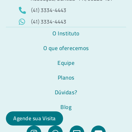
(41) 3334-4443
(41) 3334-4443
O Instituto
O que oferecemos
Equipe
Planos
Dúvidas?
Blog
Agende sua Visita