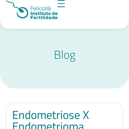
Blog
Endometriose X
Endometrioma