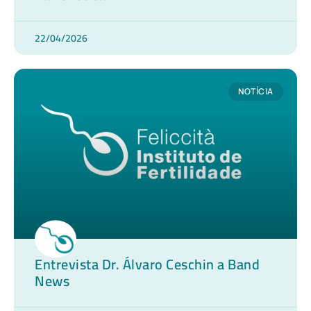
22/04/2026
NOTÍCIA
Entrevista Dr. Álvaro Ceschin a Band
News