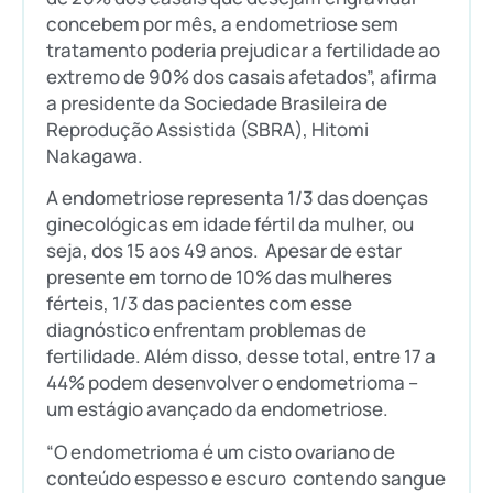
concebem por mês, a endometriose sem
tratamento poderia prejudicar a fertilidade ao
extremo de 90% dos casais afetados”, afirma
a presidente da Sociedade Brasileira de
Reprodução Assistida (SBRA), Hitomi
Nakagawa.
A endometriose representa 1/3 das doenças
ginecológicas em idade fértil da mulher, ou
seja, dos 15 aos 49 anos. Apesar de estar
presente em torno de 10% das mulheres
férteis, 1/3 das pacientes com esse
diagnóstico enfrentam problemas de
fertilidade. Além disso, desse total, entre 17 a
44% podem desenvolver o endometrioma –
um estágio avançado da endometriose.
“O endometrioma é um cisto ovariano de
conteúdo espesso e escuro contendo sangue