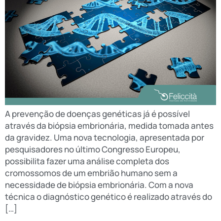
A prevenção de doenças genéticas já é possível
através da biópsia embrionária, medida tomada antes
da gravidez. Uma nova tecnologia, apresentada por
pesquisadores no último Congresso Europeu,
possibilita fazer uma análise completa dos
cromossomos de um embrião humano sem a
necessidade de biópsia embrionária. Com a nova
técnica o diagnóstico genético é realizado através do
[…]