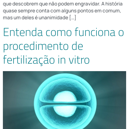
que descobrem que não podem engravidar. A história
quase sempre conta com alguns pontos em comum,
mas um deles é unanimidade […]
Entenda como funciona o
procedimento de
fertilização in vitro