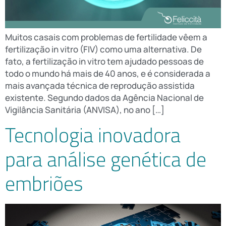
Muitos casais com problemas de fertilidade vêem a
fertilização in vitro (FIV) como uma alternativa. De
fato, a fertilização in vitro tem ajudado pessoas de
todo o mundo há mais de 40 anos, e é considerada a
mais avançada técnica de reprodução assistida
existente. Segundo dados da Agência Nacional de
Vigilância Sanitária (ANVISA), no ano […]
Tecnologia inovadora
para análise genética de
embriões