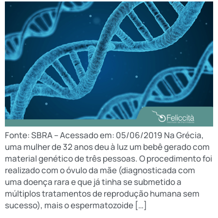
Fonte: SBRA – Acessado em: 05/06/2019 Na Grécia,
uma mulher de 32 anos deu à luz um bebê gerado com
material genético de três pessoas. O procedimento foi
realizado com o óvulo da mãe (diagnosticada com
uma doença rara e que já tinha se submetido a
múltiplos tratamentos de reprodução humana sem
sucesso), mais o espermatozoide […]