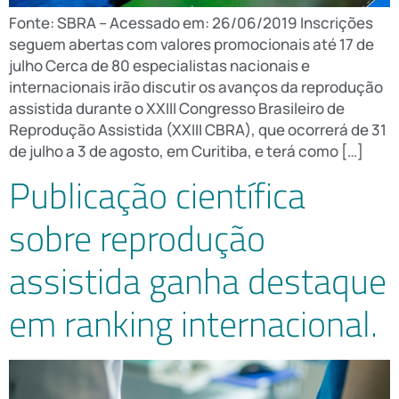
Fonte: SBRA – Acessado em: 26/06/2019 Inscrições
seguem abertas com valores promocionais até 17 de
julho Cerca de 80 especialistas nacionais e
internacionais irão discutir os avanços da reprodução
assistida durante o XXIII Congresso Brasileiro de
Reprodução Assistida (XXIII CBRA), que ocorrerá de 31
de julho a 3 de agosto, em Curitiba, e terá como […]
Publicação científica
sobre reprodução
assistida ganha destaque
em ranking internacional.