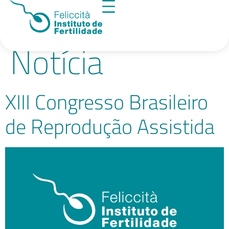
Categoria:
Notícia
XIII Congresso Brasileiro
de Reprodução Assistida