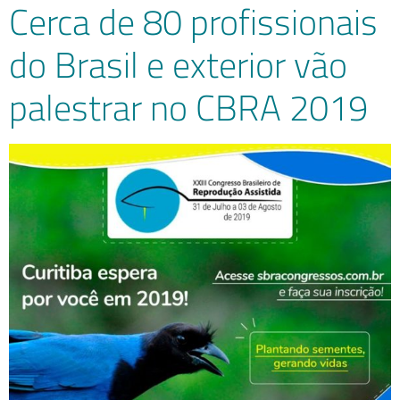
Cerca de 80 profissionais
do Brasil e exterior vão
palestrar no CBRA 2019