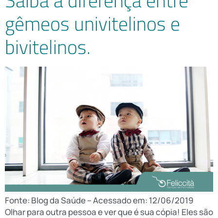
Saiba a diferença entre
gêmeos univitelinos e
bivitelinos.
Fonte: Blog da Saúde – Acessado em: 12/06/2019
Olhar para outra pessoa e ver que é sua cópia! Eles são