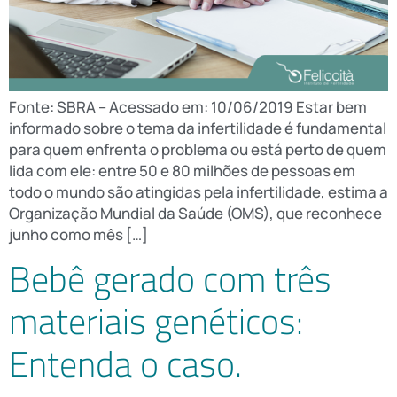
Fonte: SBRA – Acessado em: 10/06/2019 Estar bem
informado sobre o tema da infertilidade é fundamental
para quem enfrenta o problema ou está perto de quem
lida com ele: entre 50 e 80 milhões de pessoas em
todo o mundo são atingidas pela infertilidade, estima a
Organização Mundial da Saúde (OMS), que reconhece
junho como mês […]
Bebê gerado com três
materiais genéticos:
Entenda o caso.