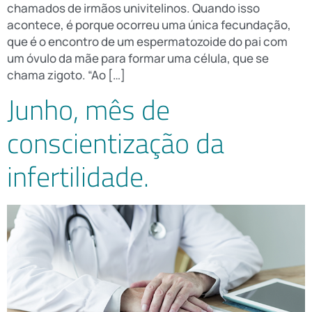
chamados de irmãos univitelinos. Quando isso
acontece, é porque ocorreu uma única fecundação,
que é o encontro de um espermatozoide do pai com
um óvulo da mãe para formar uma célula, que se
chama zigoto. “Ao […]
Junho, mês de
conscientização da
infertilidade.