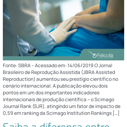
Fonte: SBRA – Acessado em: 14/06/2019 O Jornal
Brasileiro de Reprodução Assistida (JBRA Assisted
Reproduction) aumentou seu prestígio científico no
cenário internacional. A publicação elevou dois
pontos em um dos importantes indicadores
internacionais de produção científica – o Scimago
Journal Rank (SJR), atingindo um fator de impacto de
0,59 em ranking da Scimago Institution Rankings […]