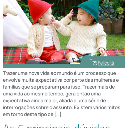
Trazer uma nova vida ao mundo é um processo que
envolve muita expectativa por parte das mulheres e
famílias que se preparam para isso. Trazer mais de
uma vida ao mesmo tempo, gera então uma
expectativa ainda maior, aliada a uma série de
interrogações sobre o assunto. Existem vários mitos
em torno deste tipo de […]