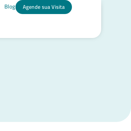
Blog
Agende sua Visita