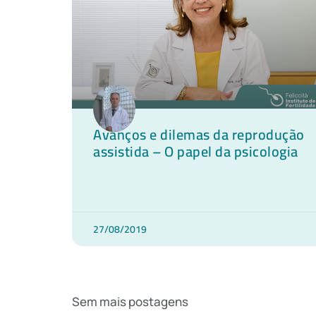
Avanços e dilemas da reprodução
assistida – O papel da psicologia
27/08/2019
Sem mais postagens