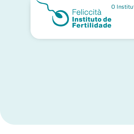
O Institu