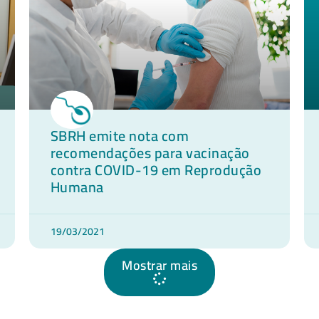
SBRH emite nota com
recomendações para vacinação
contra COVID-19 em Reprodução
Humana
19/03/2021
Mostrar mais