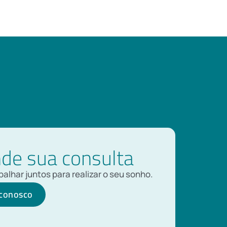
de sua consulta
alhar juntos para realizar o seu sonho.
 conosco