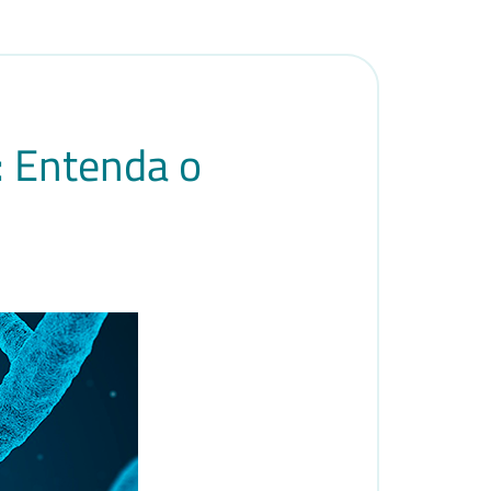
: Entenda o