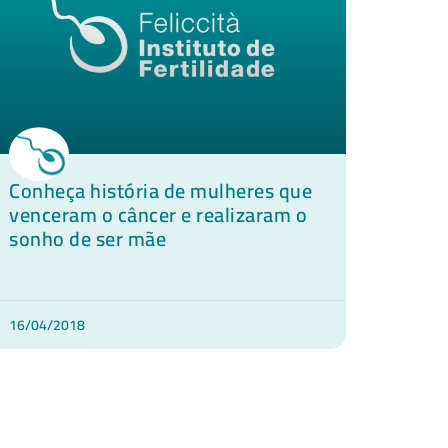
Conheça história de mulheres que
venceram o câncer e realizaram o
sonho de ser mãe
16/04/2018