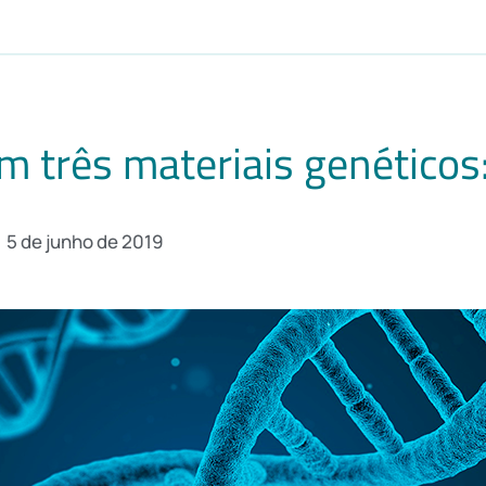
 três materiais genéticos
5 de junho de 2019