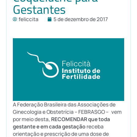
Gestantes
feliccita
5 de dezembro de 2017
A Federação Brasileira das Associações de
Ginecologia e Obstetrícia – FEBRASGO – vem
por meio desta,
RECOMENDAR que toda
gestante e em cada gestação
receba
orientação e prescrição de uma dose de