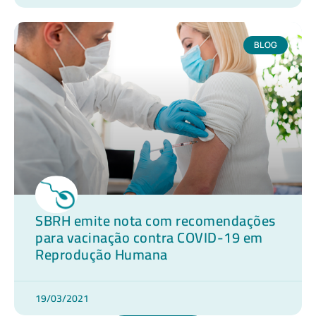
BLOG
SBRH emite nota com recomendações
para vacinação contra COVID-19 em
Reprodução Humana
19/03/2021