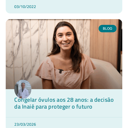
03/10/2022
BLOG
Congelar óvulos aos 28 anos: a decisão
da Inaiê para proteger o futuro
23/03/2026