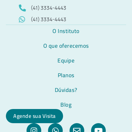
(41) 3334-4443
(41) 3334-4443
O Instituto
O que oferecemos
Equipe
Planos
Dúvidas?
Blog
Agende sua Visita