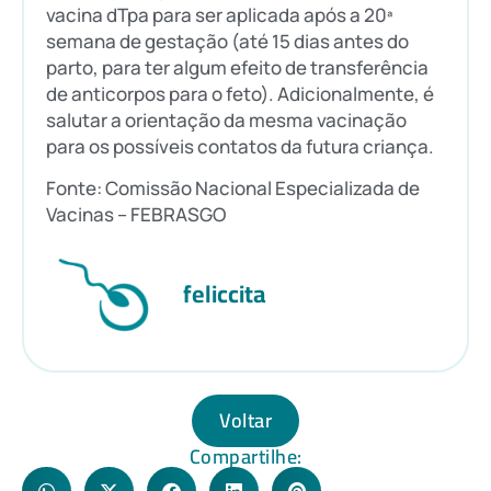
vacina dTpa para ser aplicada após a 20ª
semana de gestação (até 15 dias antes do
parto, para ter algum efeito de transferência
de anticorpos para o feto). Adicionalmente, é
salutar a orientação da mesma vacinação
para os possíveis contatos da futura criança.
Fonte: Comissão Nacional Especializada de
Vacinas – FEBRASGO
feliccita
Voltar
Compartilhe: