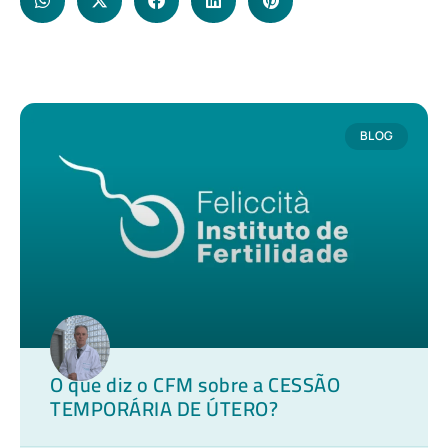
BLOG
O que diz o CFM sobre a CESSÃO
TEMPORÁRIA DE ÚTERO?