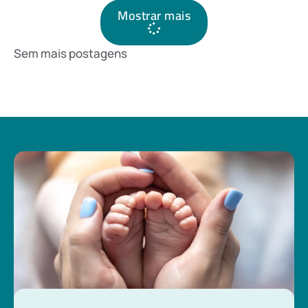
Mostrar mais
Sem mais postagens