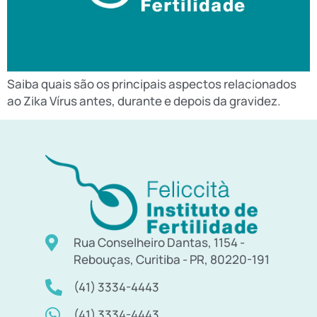
Saiba quais são os principais aspectos relacionados
ao Zika Vírus antes, durante e depois da gravidez.
Rua Conselheiro Dantas, 1154 -
Rebouças, Curitiba - PR, 80220-191
(41) 3334-4443
(41) 3334-4443