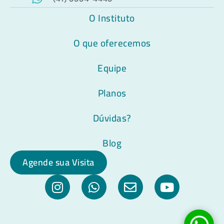
O Instituto
O que oferecemos
Equipe
Planos
Dúvidas?
Blog
Agende sua Visita