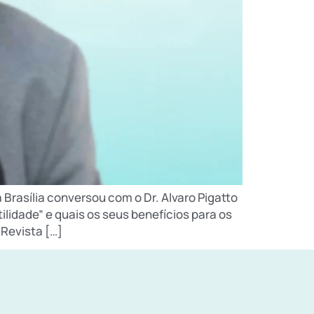
 Brasília conversou com o Dr. Alvaro Pigatto
lidade” e quais os seus benefícios para os
 Revista […]