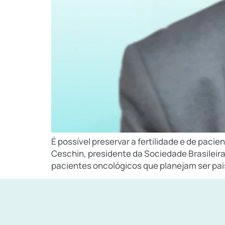
É possível preservar a fertilidade e de paci
Ceschin, presidente da Sociedade Brasileira
pacientes oncológicos que planejam ser pais 