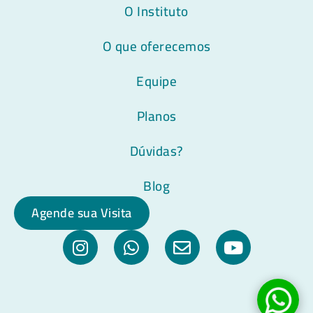
O Instituto
O que oferecemos
Equipe
Planos
Dúvidas?
Blog
Agende sua Visita