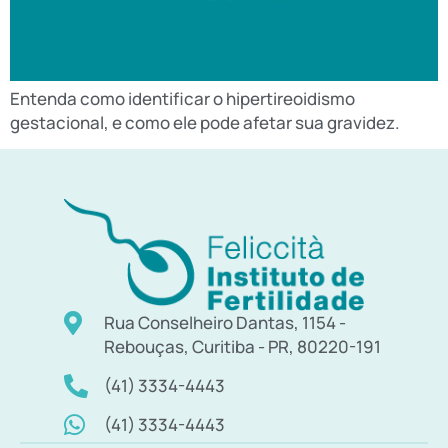
Entenda como identificar o hipertireoidismo
gestacional, e como ele pode afetar sua gravidez.
Rua Conselheiro Dantas, 1154 -
Rebouças, Curitiba - PR, 80220-191
(41) 3334-4443
(41) 3334-4443