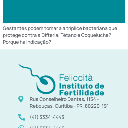
Gestantes podem tomar a a tríplice bacteriana que
protege contra a Difteria, Tétano e Coqueluche?
Porque há indicação?
Rua Conselheiro Dantas, 1154 -
Rebouças, Curitiba - PR, 80220-191
(41) 3334-4443