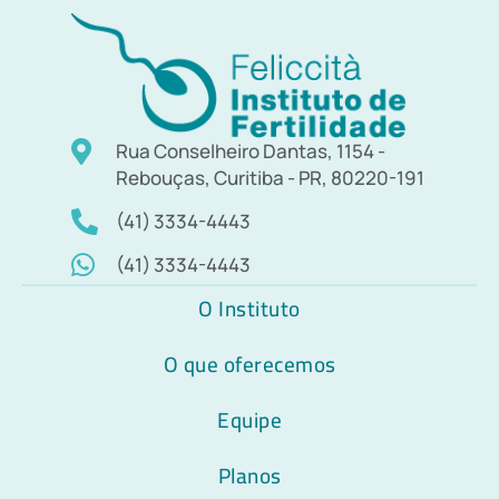
Rua Conselheiro Dantas, 1154 -
Rebouças, Curitiba - PR, 80220-191
(41) 3334-4443
(41) 3334-4443
O Instituto
O que oferecemos
Equipe
Planos