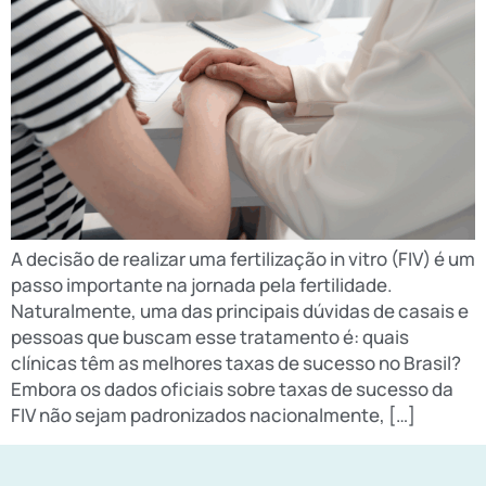
A decisão de realizar uma fertilização in vitro (FIV) é um
passo importante na jornada pela fertilidade.
Naturalmente, uma das principais dúvidas de casais e
pessoas que buscam esse tratamento é: quais
clínicas têm as melhores taxas de sucesso no Brasil?
Embora os dados oficiais sobre taxas de sucesso da
FIV não sejam padronizados nacionalmente, […]