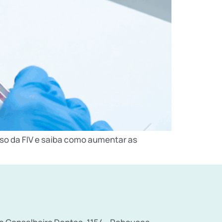
so da FIV e saiba como aumentar as