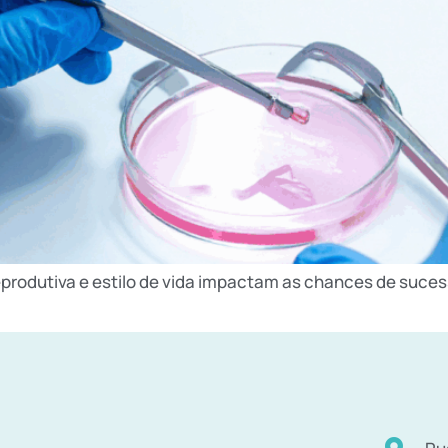
produtiva e estilo de vida impactam as chances de suces