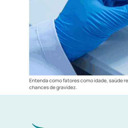
Entenda como fatores como idade, saúde re
chances de gravidez.