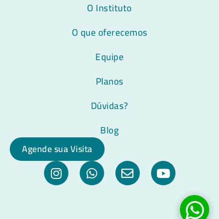
O Instituto
O que oferecemos
Equipe
Planos
Dúvidas?
Blog
Agende sua Visita