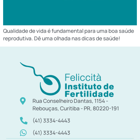
Qualidade de vida é fundamental para uma boa saúde
reprodutiva. Dê uma olhada nas dicas de saúde!
Rua Conselheiro Dantas, 1154 -
Rebouças, Curitiba - PR, 80220-191
(41) 3334-4443
(41) 3334-4443