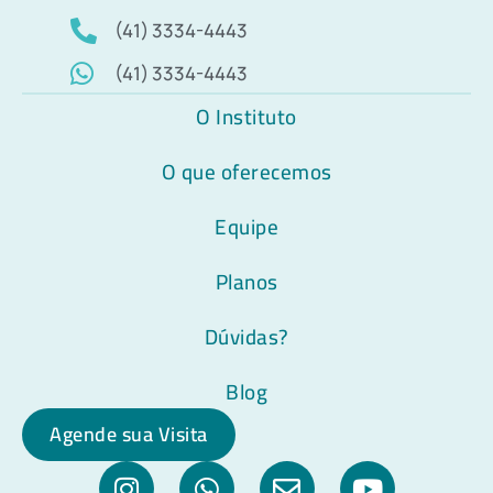
(41) 3334-4443
(41) 3334-4443
O Instituto
O que oferecemos
Equipe
Planos
Dúvidas?
Blog
Agende sua Visita