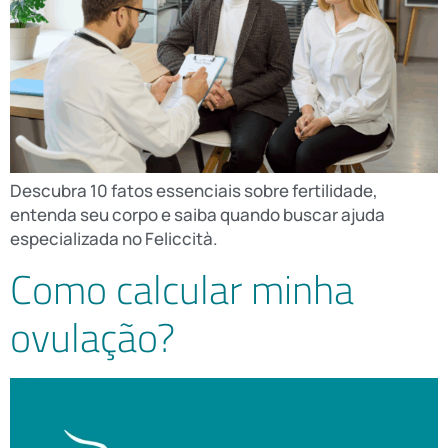
Descubra 10 fatos essenciais sobre fertilidade,
entenda seu corpo e saiba quando buscar ajuda
especializada no Feliccità.
Como calcular minha
ovulação?