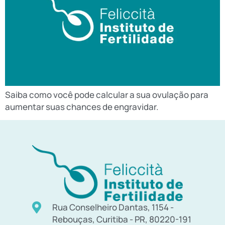
Saiba como você pode calcular a sua ovulação para
aumentar suas chances de engravidar.
Rua Conselheiro Dantas, 1154 -
Rebouças, Curitiba - PR, 80220-191