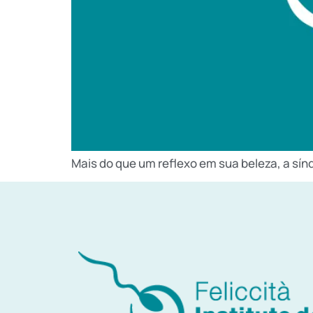
Mais do que um reflexo em sua beleza, a sín