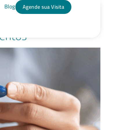
Blog
Agende sua Visita
mentos