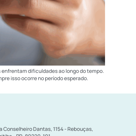
s enfrentam dificuldades ao longo do tempo.
pre isso ocorre no período esperado.
a Conselheiro Dantas, 1154 - Rebouças,