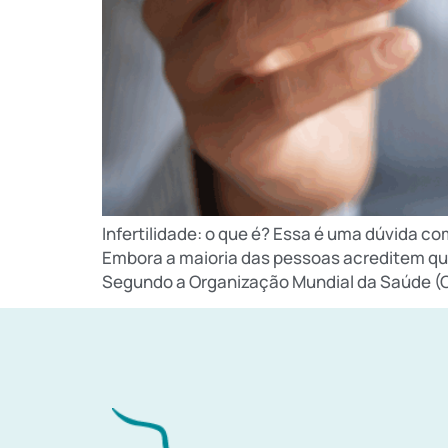
Infertilidade: o que é? Essa é uma dúvida 
Embora a maioria das pessoas acreditem qu
Segundo a Organização Mundial da Saúde (O