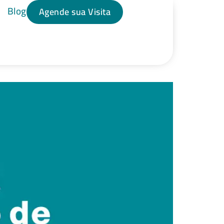
Blog
Agende sua Visita