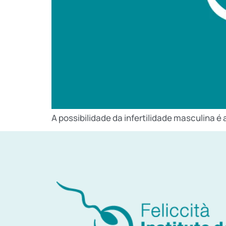
A possibilidade da infertilidade masculina 