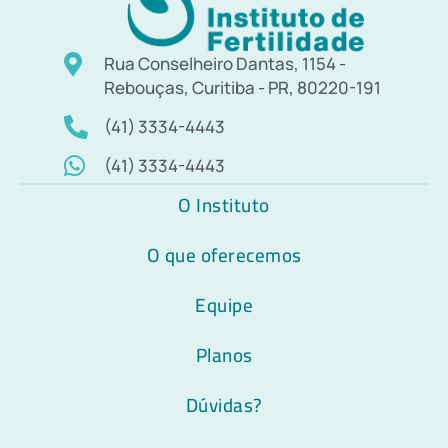
Rua Conselheiro Dantas, 1154 -
Rebouças, Curitiba - PR, 80220-191
(41) 3334-4443
(41) 3334-4443
O Instituto
O que oferecemos
Equipe
Planos
Dúvidas?