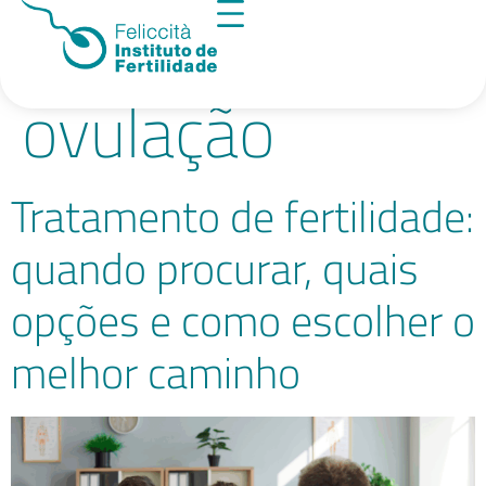
Tag:
indução da
ovulação
Tratamento de fertilidade:
quando procurar, quais
opções e como escolher o
melhor caminho