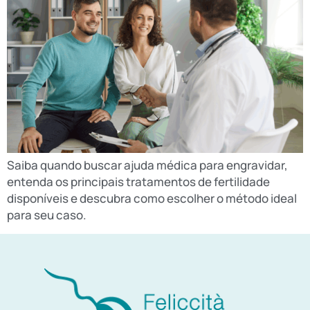
Saiba quando buscar ajuda médica para engravidar,
entenda os principais tratamentos de fertilidade
disponíveis e descubra como escolher o método ideal
para seu caso.