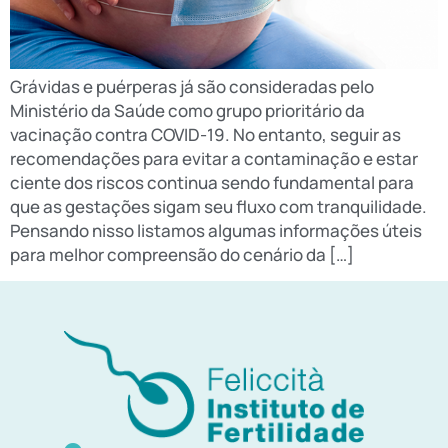
Grávidas e puérperas já são consideradas pelo
Ministério da Saúde como grupo prioritário da
vacinação contra COVID-19. No entanto, seguir as
recomendações para evitar a contaminação e estar
ciente dos riscos continua sendo fundamental para
que as gestações sigam seu fluxo com tranquilidade.
Pensando nisso listamos algumas informações úteis
para melhor compreensão do cenário da […]