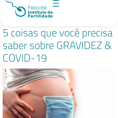
Tag:
gestantes
5 coisas que você precisa
saber sobre GRAVIDEZ &
COVID-19