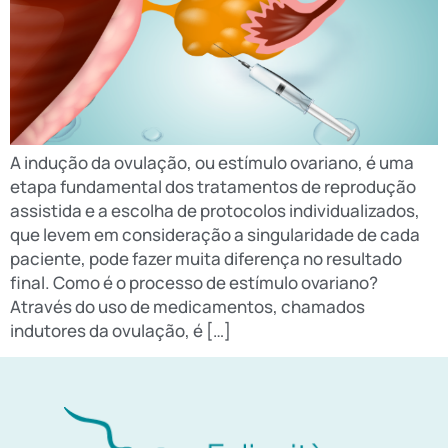
A indução da ovulação, ou estímulo ovariano, é uma
etapa fundamental dos tratamentos de reprodução
assistida e a escolha de protocolos individualizados,
que levem em consideração a singularidade de cada
paciente, pode fazer muita diferença no resultado
final. Como é o processo de estímulo ovariano?
Através do uso de medicamentos, chamados
indutores da ovulação, é […]