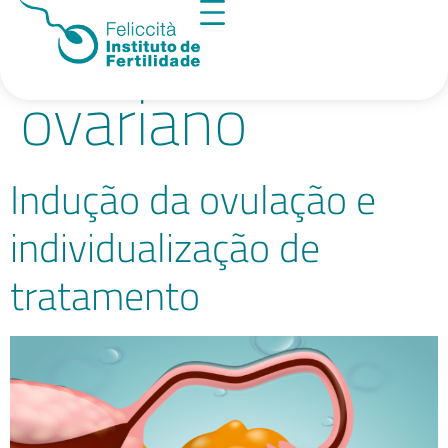
Tag:
estímulo
ovariano
Indução da ovulação e
individualização de
tratamento