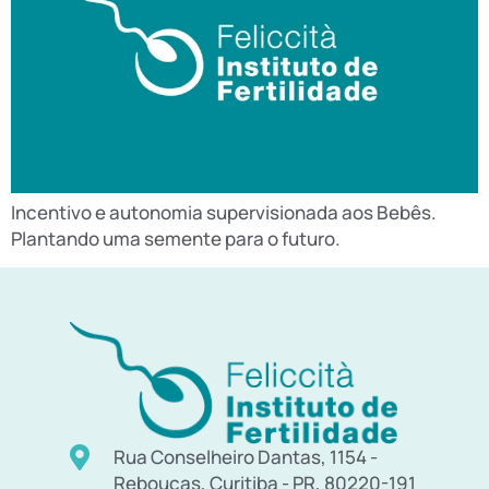
Incentivo e autonomia supervisionada aos Bebês.
Plantando uma semente para o futuro.
Rua Conselheiro Dantas, 1154 -
Rebouças, Curitiba - PR, 80220-191