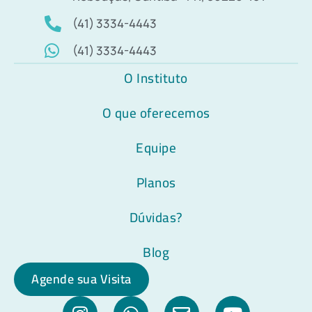
(41) 3334-4443
(41) 3334-4443
O Instituto
O que oferecemos
Equipe
Planos
Dúvidas?
Blog
Agende sua Visita