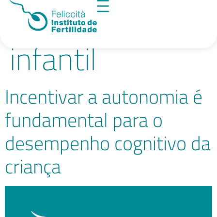
Tag:
educação
infantil
Incentivar a autonomia é
fundamental para o
desempenho cognitivo da
criança