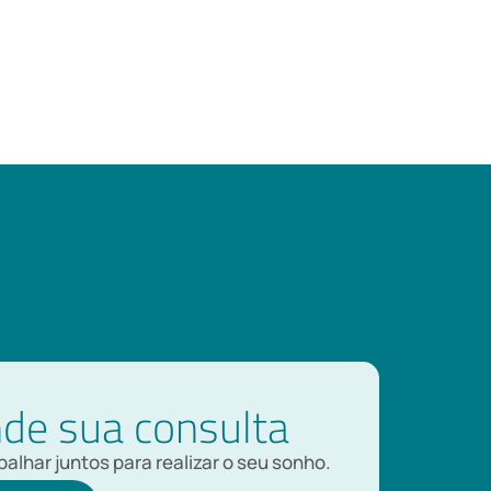
de sua consulta
alhar juntos para realizar o seu sonho.