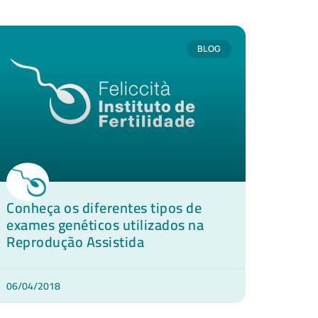
BLOG
Conheça os diferentes tipos de
exames genéticos utilizados na
Reprodução Assistida
06/04/2018