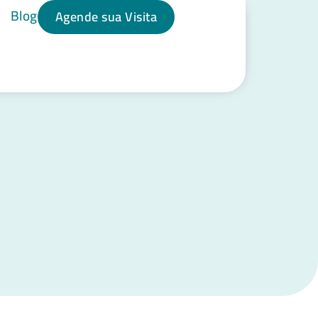
Blog
Agende sua Visita