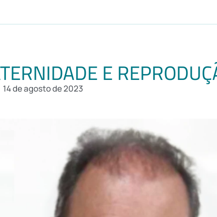
TERNIDADE E REPRODUÇÃ
14 de agosto de 2023