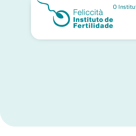
O Institu