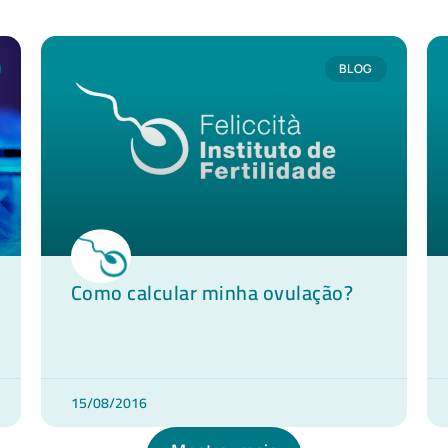
BLOG
Como calcular minha ovulação?
15/08/2016