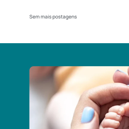
Sem mais postagens