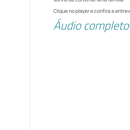
Clique no player e confira a entre
Áudio completo