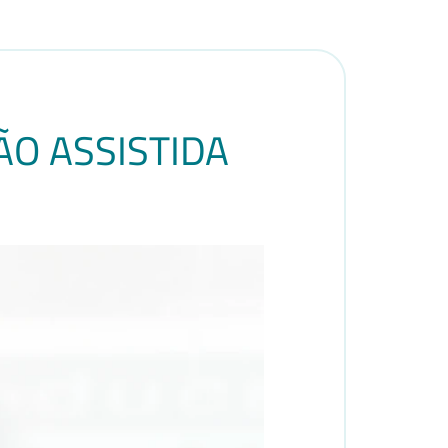
O ASSISTIDA