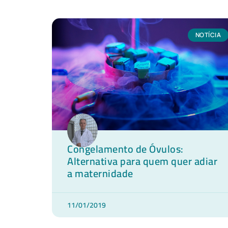
NOTÍCIA
Congelamento de Óvulos:
Alternativa para quem quer adiar
a maternidade
11/01/2019