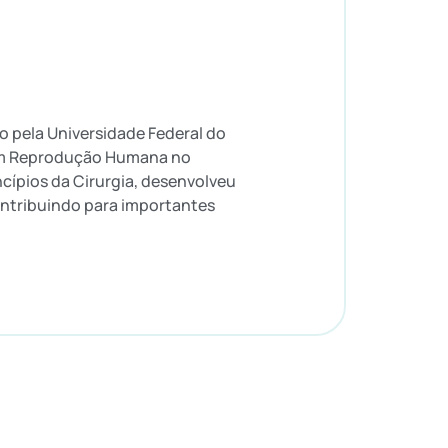
o pela Universidade Federal do
 em Reprodução Humana no
cípios da Cirurgia, desenvolveu
contribuindo para importantes