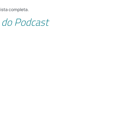
vista completa.
 do Podcast