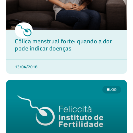
Cólica menstrual forte: quando a dor
pode indicar doenças
13/04/2018
BLOG