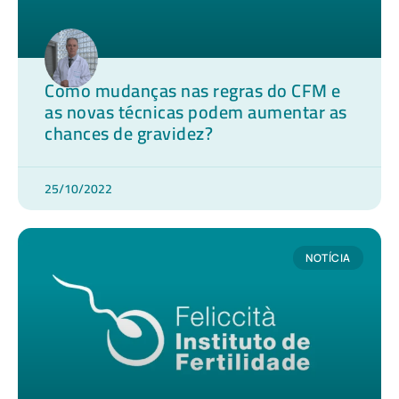
Como mudanças nas regras do CFM e
as novas técnicas podem aumentar as
chances de gravidez?
25/10/2022
NOTÍCIA