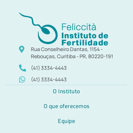
Rua Conselheiro Dantas, 1154 -
Rebouças, Curitiba - PR, 80220-191
(41) 3334-4443
(41) 3334-4443
O Instituto
O que oferecemos
Equipe