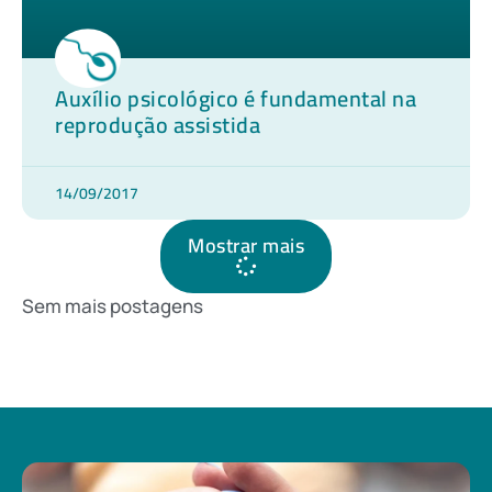
Auxílio psicológico é fundamental na
reprodução assistida
14/09/2017
Mostrar mais
Sem mais postagens